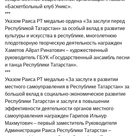
«Баскетбольный клуб Уникс».
***
Указом Раиса РТ медалью ордена «За заслуги перед
Респуб­ликой Татарстан» за особый вклад в развитие
культуры и искусства в республике, многолетнюю
плодотворную творческую деятельность награжден
Хаметов Айрат Ринатович – художественный
руководитель ГБУК «Государственный ансамбль песни
и танца Республики Татарстан».
***
Указом Раиса РТ медалью «За заслуги в развитии
местного самоуправления в Республике Татарстан» за
большой вклад в социально-экономическое развитие
Республики Татарстан и заслуги в повышении
эффективности деятельности органов местного
самоуправления награжден Гарипов Ильнур
Махмутович – первый заместитель Руководителя
Администрации Раиса Республики Татарстан –