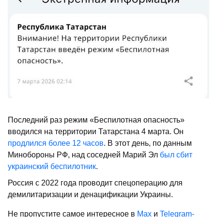
Последний раз режим «Беспилотная опасность»
вводился на территории Татарстана 4 марта. Он
продлился более 12 часов
. В этот день, по данным
Минобороны РФ, над соседней Марий Эл
был сбит
украинский беспилотник
.
Россия с 2022 года проводит спецоперацию для
демилитаризации и денацификации Украины.
Не пропустите самое интересное в
Max
и
Telegram-