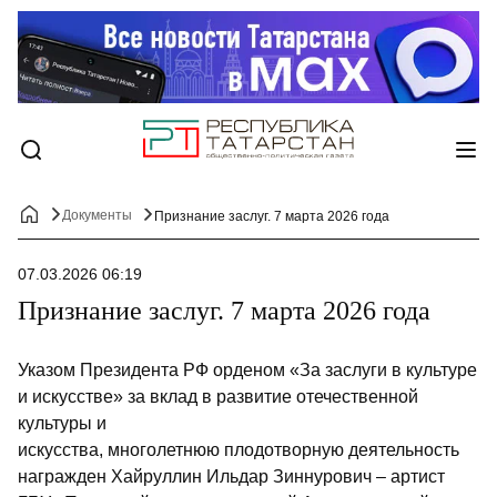
Документы
Признание заслуг. 7 марта 2026 года
07.03.2026 06:19
Признание заслуг. 7 марта 2026 года
Указом Президента РФ орденом «За заслуги в культуре
и искусстве» за вклад в развитие отечественной
культуры и
искусства, многолетнюю плодотворную деятельность
награж­ден Хайруллин Ильдар Зиннурович – артист