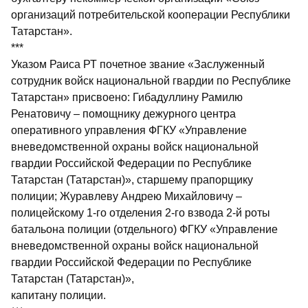
организаций потребительской кооперации Республики
Татарстан».
***
Указом Раиса РТ почетное звание «Заслуженный
сотрудник войск национальной гвардии по Республике
Татарстан» присвоено: Гибадуллину Рамилю
Ренатовичу – помощнику дежурного центра
оперативного управления ФГКУ «Управление
вневедомственной охраны войск национальной
гвардии Российской Федерации по Республике
Татарстан (Татарстан)», старшему прапорщику
полиции; Журавлеву Андрею Михайловичу –
полицейскому 1-го отделения 2-го взвода 2-й роты
батальона полиции (отдельного) ФГКУ «Управление
вневедомственной охраны войск национальной
гвардии Российской Федерации по Республике
Татарстан (Татарстан)»,
капитану полиции.