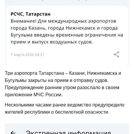
Три аэропорта Татарстана – Казани, Нижнекамска и
Бугульмы закрыты на прием и отправку судов.
Предупреждение ранним утром разослало в своем
приложении МЧС России.
Несколькими часами ранее ведомство предупредило
жителей республики о беспилотной опасности.