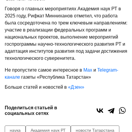
Говоря о главных мероприятиях Академия наук РТ в
2025 году, Рифкат Минниханов отметил, что работа
была сосредоточена по трем ключевым направлениям:
участие в реализации федеральных программ и
национальных проектов, выполнение мероприятий
госпрограммы научно-технологического развития РТ и
адаптация институтов развития под задачи достижения
технологического суверенитета.
Не пропустите самое интересное в
Max
и
Telegram-
канале
газеты «Республика Татарстан»
Больше статей и новостей в
«Дзен»
Поделиться статьей в
социальных сетях
наука
Академия наук РТ
новости Татарстана