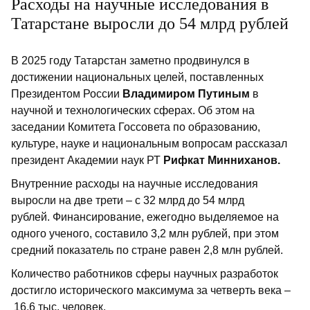
Расходы на научные исследования в
Татарстане выросли до 54 млрд рублей
В 2025 году Татарстан заметно продвинулся в
достижении национальных целей, поставленных
Президентом России
Владимиром Путиным
в
научной и технологических сферах. Об этом на
заседании Комитета Госсовета по образованию,
культуре, науке и национальным вопросам рассказал
президент Академии наук РТ
Рифкат Минниханов.
Внутренние расходы на научные исследования
выросли на две трети – с 32 млрд до 54 млрд
рублей. Финансирование, ежегодно выделяемое на
одного ученого, составило 3,2 млн рублей, при этом
средний показатель по стране равен 2,8 млн рублей.
Количество работников сферы научных разработок
достигло исторического максимума за четверть века –
16,6 тыс. человек.