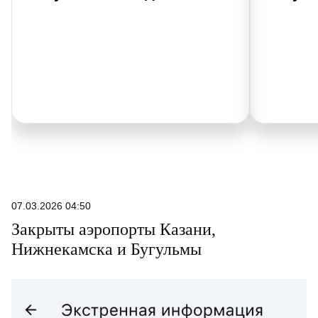
07.03.2026 04:50
Закрыты аэропорты Казани,
Нижнекамска и Бугульмы