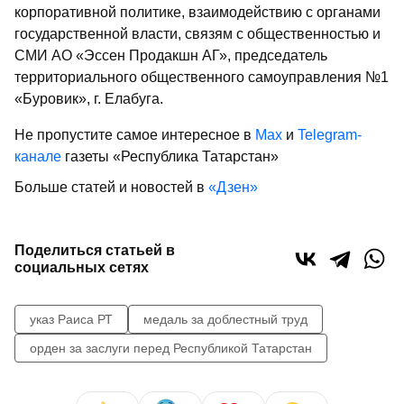
корпоративной политике, взаимодействию с органами
государственной власти, связям с общественностью и
СМИ АО «Эссен Продакшн АГ», председатель
территориального общественного самоуправления №1
«Буровик», г. Елабуга.
Не пропустите самое интересное в
Max
и
Telegram-
канале
газеты «Республика Татарстан»
Больше статей и новостей в
«Дзен»
Поделиться статьей в
социальных сетях
указ Раиса РТ
медаль за доблестный труд
орден за заслуги перед Республикой Татарстан