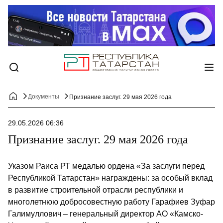
Документы
Признание заслуг. 29 мая 2026 года
29.05.2026 06:36
Признание заслуг. 29 мая 2026 года
Указом Раиса РТ медалью ордена «За заслуги перед
Республикой Татарстан» награждены: за особый вклад
в развитие строительной отрасли республики и
многолетнюю добросовестную работу Гарафиев Зуфар
Галимуллович – генеральный директор АО «Камско-