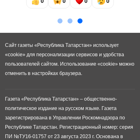
0
0
0
0
Сайт газеты «Республика Татарстан»
использует
«cookie»
для персонализации сервисов и удобства
пользователей сайтом. Использование «cookie» можно
отменить в настройках браузера.
Газета «Республика Татарстан» – общественно-
политическое издание на русском языке. Газета
зарегистрирована в Управлении Роскомнадзора по
Республике Татарстан. Регистрационный номер: серия
ПИ №ТУ16-01757 от 23 августа 2023 г. Основана в