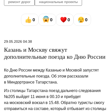
ремонт дорог
национальные проекты
0
0
0
0
29.05.2026 04:38
Казань и Москву свяжут
дополнительные поезда ко Дню России
Ко Дню России между Казанью и Москвой запустят
дополнительные поезда. Об этом рассказали
в Миндортрансе Татарстана.
Из столицы Татарстана поезд дальнего следования
№205 выйдет 11 июня в 00.10 и прибудет
на московский вокзал в 15.48. Обратно туристы смогу
отправиться на составе, который отбывает из столицы