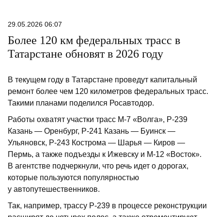
29.05.2026 06:07
Более 120 км федеральных трасс в
Татарстане обновят в 2026 году
В текущем году в Татарстане проведут капитальный
ремонт более чем 120 километров федеральных трасс.
Такими планами поделился Росавтодор.
Работы охватят участки трасс М-7 «Волга», Р-239
Казань — Оренбург, Р-241 Казань — Буинск —
Ульяновск, Р-243 Кострома — Шарья — Киров —
Пермь, а также подъезды к Ижевску и М-12 «Восток».
В агентстве подчеркнули, что речь идет о дорогах,
которые пользуются популярностью
у автопутешественников.
Так, например, трассу Р-239 в процессе реконструкции