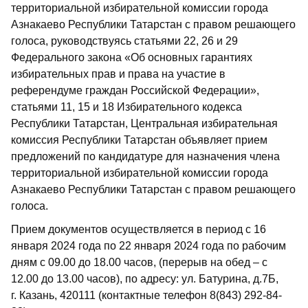
территориальной избирательной комиссии города
Азнакаево Республики Татарстан с правом решающего
голоса, руководствуясь статьями 22, 26 и 29
Федерального закона «Об основных гарантиях
избирательных прав и права на участие в
референдуме граждан Российской Федерации»,
статьями 11, 15 и 18 Избирательного кодекса
Республики Татарстан, Центральная избирательная
комиссия Республики Татарстан объявляет прием
предложений по кандидатуре для назначения члена
территориальной избирательной комиссии города
Азнакаево Республики Татарстан с правом решающего
голоса.
Прием документов осуществляется в период с 16
января 2024 года по 22 января 2024 года по рабочим
дням с 09.00 до 18.00 часов, (перерыв на обед – с
12.00 до 13.00 часов), по адресу: ул. Батурина, д.7Б,
г. Казань, 420111 (контактные телефон 8(843) 292-84-