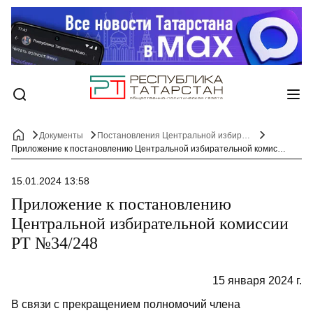
Документы
Постановления Центральной избирательной комиссии Республики Татарстан
Приложение к постановлению Центральной избирательной комиссии РТ №34/248
15.01.2024 13:58
Приложение к постановлению
Центральной избирательной комиссии
РТ №34/248
15 января 2024 г.
В связи с прекращением полномочий члена