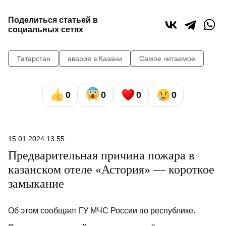
Поделиться статьей в
социальных сетях
Татарстан
авария в Казани
Самое читаемое
0
0
0
0
15.01.2024 13:55
Предварительная причина пожара в
казанском отеле «Астория» — короткое
замыкание
Об этом сообщает ГУ МЧС России по республике.