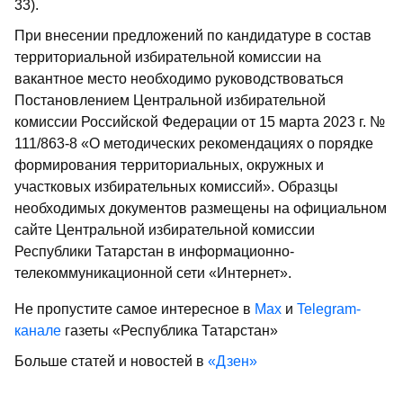
33).
При внесении предложений по кандидатуре в состав
территориальной избирательной комиссии на
вакантное место необходимо руководствоваться
Постановлением Центральной избирательной
комиссии Российской Федерации от 15 марта 2023 г. №
111/863-8 «О методических рекомендациях о порядке
формирования территориальных, окружных и
участковых избирательных комиссий». Образцы
необходимых документов размещены на официальном
сайте Центральной избирательной комиссии
Республики Татарстан в информационно-
телекоммуникационной сети «Интернет».
Не пропустите самое интересное в
Max
и
Telegram-
канале
газеты «Республика Татарстан»
Больше статей и новостей в
«Дзен»