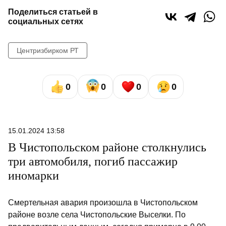
Поделиться статьей в
социальных сетях
Центризбирком РТ
0
0
0
0
15.01.2024 13:58
В Чистопольском районе столкнулись
три автомобиля, погиб пассажир
иномарки
Смертельная авария произошла в Чистопольском
районе возле села Чистопольские Выселки. По