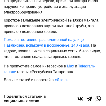
По предварительной версии, причиной пожара стало
нарушение правил устройства и эксплуатации
электрооборудования.
Короткое замыкание электрической вытяжки мангала
привело к возгоранию внутри вытяжной трубы, что
привело к возгоранию кровли.
Пожар в гостинице, расположенной на улице
Павлюхина, вспыхнул в воскресенье, 14 января.
На
кадрах, появившихся в социальных сетях, было видно,
что в гостинице сначала загорелась кровля.
Не пропустите самое интересное в
Max
и
Telegram-
канале
газеты «Республика Татарстан»
Больше статей и новостей в
«Дзен»
Поделиться статьей в
социальных сетях