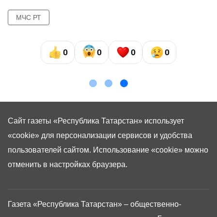
МЧС РТ
0
0
0
0
Сайт газеты «Республика Татарстан»
использует
«cookie»
для персонализации сервисов и удобства
пользователей сайтом. Использование «cookie» можно
отменить в настройках браузера.
Газета «Республика Татарстан» – общественно-