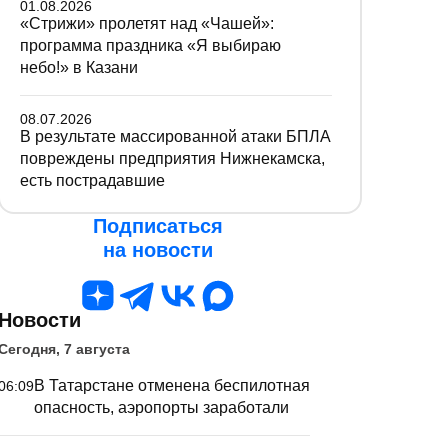
01.08.2026
«Стрижи» пролетят над «Чашей»:
программа праздника «Я выбираю
небо!» в Казани
08.07.2026
В результате массированной атаки БПЛА
повреждены предприятия Нижнекамска,
есть пострадавшие
Подписаться
на новости
Новости
Сегодня, 7 августа
В Татарстане отменена беспилотная
06:09
опасность, аэропорты заработали