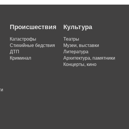
Происшествия
Культура
Катастрофы
Театры
Стихийные бедствия
Музеи, выставки
ДТП
Литература
Криминал
Архитектура, памятники
Концерты, кино
ти