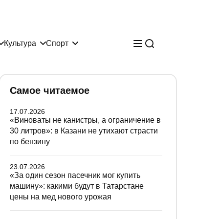
Культура
Спорт
Самое читаемое
17.07.2026
«Виноваты не канистры, а ограничение в
30 литров»: в Казани не утихают страсти
по бензину
23.07.2026
«За один сезон пасечник мог купить
машину»: какими будут в Татарстане
цены на мед нового урожая