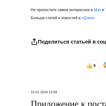
Не пропустите самое интересное в
Max
и
Больше статей и новостей в
«Дзен»
Поделиться статьей в со
0
15.01.2024 13:58
Приложение к пос