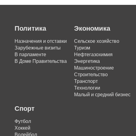
Политика
Экономика
Назначения и отставки
Сельское хозяйство
Зарубежные визиты
Туризм
В парламенте
Нефтегазохимия
В Доме Правительства
Энергетика
Машиностроение
Строительство
Транспорт
Технологии
Малый и средний бизнес
Спорт
Футбол
Хоккей
Волейбол