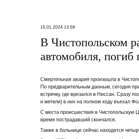
15.01.2024 13:58
В Чистопольском р
автомобиля, погиб
Смертельная авария произошла в Чистопо
По предварительным данным, сегодня при
встречку, где врезался в Ниссан. Сразу п
и метели) в них на полном ходу въехал Фо
С места происшествия в Чистопольскую Ц
время пострадавший скончался.
Также в больнице сейчас находятся четы