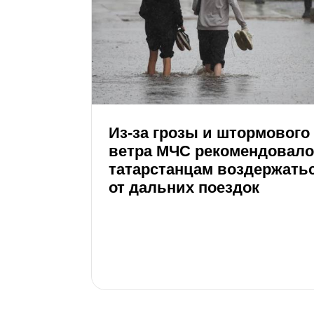
Из-за грозы и штормового
ветра МЧС рекомендовало
татарстанцам воздержать
от дальних поездок