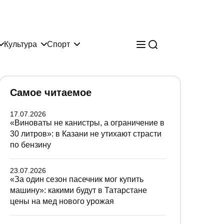
Культура
Спорт
Самое читаемое
17.07.2026
«Виноваты не канистры, а ограничение в
30 литров»: в Казани не утихают страсти
по бензину
23.07.2026
«За один сезон пасечник мог купить
машину»: какими будут в Татарстане
цены на мед нового урожая