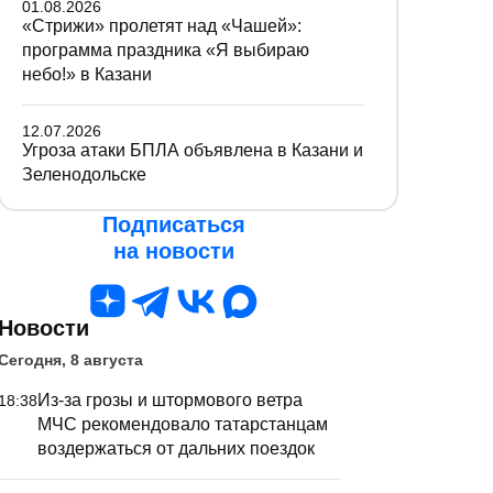
01.08.2026
«Стрижи» пролетят над «Чашей»:
программа праздника «Я выбираю
небо!» в Казани
12.07.2026
Угроза атаки БПЛА объявлена в Казани и
Зеленодольске
Подписаться
на новости
Новости
Сегодня, 8 августа
Из-за грозы и штормового ветра
18:38
МЧС рекомендовало татарстанцам
воздержаться от дальних поездок