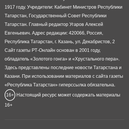
1917 году. Учредители: Кабинет Министров Республики
Татарстан, Государственный Совет Республики
Татарстан. Главный редактор Угаров Алексей
Евгеньевич. Адрес редакции: 420066, Россия,
Республика Татарстан, г. Казань, ул. Декабристов, 2
Сайт газеты РТ-Онлайн основан в 2001 году,
обладатель «Золотого гонга» и «Хрустального пера».
Здесь представлены последние новости Татарстана и
Казани. При использовании материалов с сайта газеты
«Республика Татарстан» гиперссылка обязательна.
16+
Настоящий ресурс может содержать материалы
16+