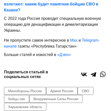
взлетают: каким будет памятник бойцам СВО в
Казани?
С 2022 года Россия проводит специальную военную
операцию для денацификации и демилитаризации
Украины.
Не пропустите самое интересное в
Max
и
Telegram-
канале
газеты «Республика Татарстан»
Больше статей и новостей в
«Дзен»
Поделиться статьей в
социальных сетях
Минобороны России
Армия России
СВО
бойцы сво
Вооруженные Силы России
Харьковская область