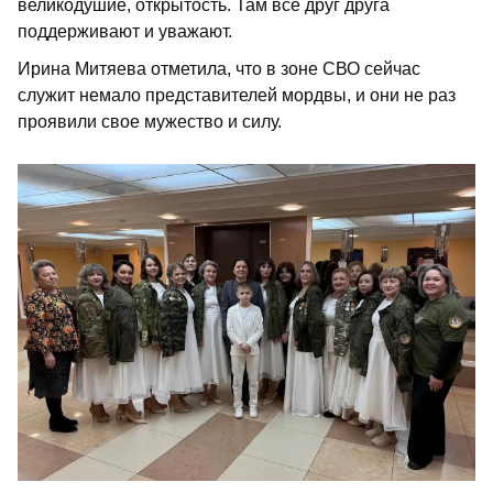
великодушие, открытость. Там все друг друга
поддерживают и уважают.
Ирина Митяева отметила, что в зоне СВО сейчас
служит немало представителей мордвы, и они не раз
проявили свое мужество и силу.