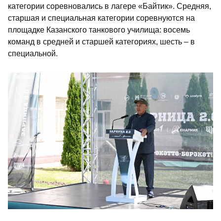
категории соревновались в лагере «Байтик». Средняя,
старшая и специальная категории соревнуются на
площадке Казанского танкового училища: восемь
команд в средней и старшей категориях, шесть – в
специальной.