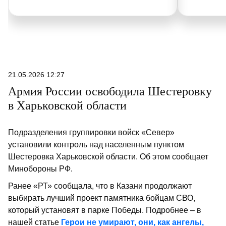
21.05.2026 12:27
Армия России освободила Шестеровку
в Харьковской области
Подразделения группировки войск «Север»
установили контроль над населенным пунктом
Шестеровка Харьковской области. Об этом сообщает
Минобороны РФ.
Ранее «РТ» сообщала, что в Казани продолжают
выбирать лучший проект памятника бойцам СВО,
который установят в парке Победы. Подробнее – в
нашей статье
Герои не умирают, они, как ангелы,