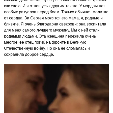
как свою. И я отношусь к другим так же. У мордвы нет
особых ритуалов перед боем. Только обычная молитва
от сердца. За Сергея молятся его мама, я, родные и
близкие. Я очень благодарна свекрови: она воспитала
для меня самого лучшего мужчину. Мы с ней стали
родными людьми. Эта женщина пережила очень
многое, ее отец погиб на фронте в Великую
Отечественную войну. Но она не сломалась и
сохранила доброе сердце.