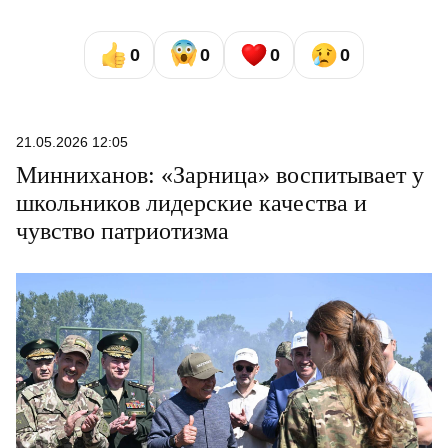
0
0
0
0
21.05.2026 12:05
Минниханов: «Зарница» воспитывает у
школьников лидерские качества и
чувство патриотизма