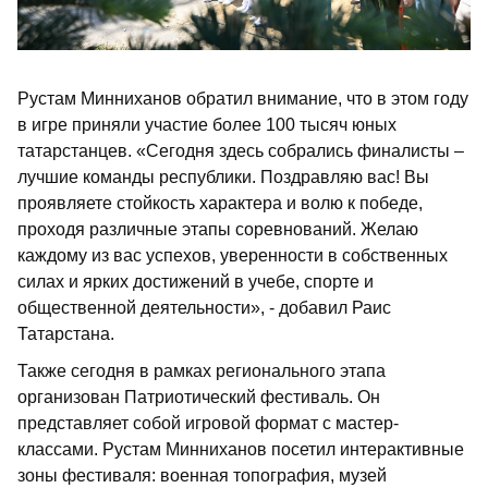
Рустам Минниханов обратил внимание, что в этом году
в игре приняли участие более 100 тысяч юных
татарстанцев. «Сегодня здесь собрались финалисты –
лучшие команды республики. Поздравляю вас! Вы
проявляете стойкость характера и волю к победе,
проходя различные этапы соревнований. Желаю
каждому из вас успехов, уверенности в собственных
силах и ярких достижений в учебе, спорте и
общественной деятельности», - добавил Раис
Татарстана.
Также сегодня в рамках регионального этапа
организован Патриотический фестиваль. Он
представляет собой игровой формат с мастер-
классами. Рустам Минниханов посетил интерактивные
зоны фестиваля: военная топография, музей