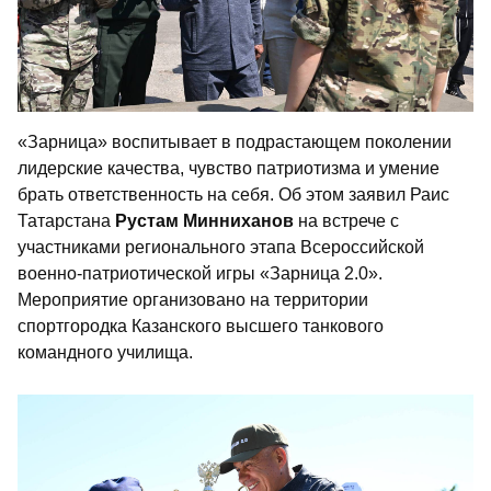
«Зарница» воспитывает в подрастающем поколении
лидерские качества, чувство патриотизма и умение
брать ответственность на себя. Об этом заявил Раис
Татарстана
Рустам Минниханов
на встрече с
участниками регионального этапа Всероссийской
военно-патриотической игры «Зарница 2.0».
Мероприятие организовано на территории
спортгородка Казанского высшего танкового
командного училища.