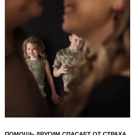
ПОМОЩЬ ДРУГИМ СПАСАЕТ ОТ СТРАХА