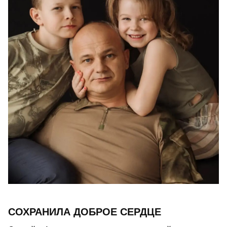
СОХРАНИЛА ДОБРОЕ СЕРДЦЕ