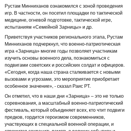
Рустам Минниханов ознакомился с зоной проведения
игр. В частности, он посетил площадки по тактической
медицине, огневой подготовке, тактической игре,
испытаниям «Семейной Зарницы» и др.
Приветствуя участников регионального этапа, Рустам
Минниханов подчеркнул, что военно-патриотическая
игра «Зарница» многие годы позволяет участникам
изучить основы военного дела, познакомиться с
подвигами советских и российских солдат и офицеров.
«Сегодня, когда наша страна сталкивается с новыми
вызовами и угрозами, это мероприятие приобретает
особенное значение», - сказал Раис РТ.
Он отметил, что в наши дни «Зарница» – это не только
соревнования, а масштабный военно-патриотический
фестиваль, который объединяет всех, кто чтит подвиги
предков, гордится героизмом современников,
участвующих в специальной военной операции, и