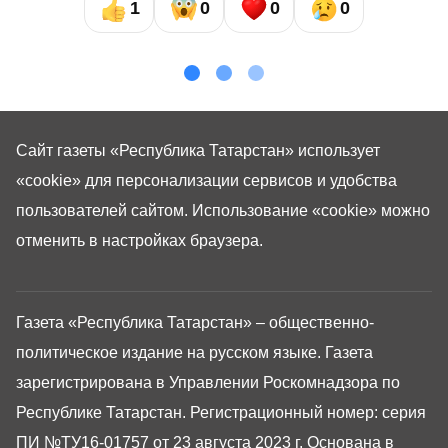
1
0
0
0
Сайт газеты «Республика Татарстан»
использует
«cookie»
для персонализации сервисов и удобства
пользователей сайтом. Использование «cookie» можно
отменить в настройках браузера.
Газета «Республика Татарстан» – общественно-
политическое издание на русском языке. Газета
зарегистрирована в Управлении Роскомнадзора по
Республике Татарстан. Регистрационный номер: серия
ПИ №ТУ16-01757 от 23 августа 2023 г. Основана в