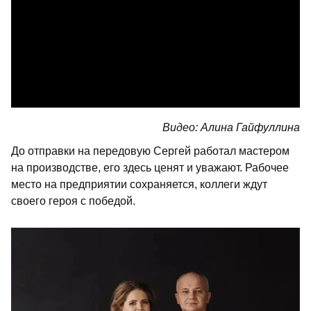
Видео: Алина Гайфуллина
До отправки на передовую Сергей работал мастером
на производстве, его здесь ценят и уважают. Рабочее
место на предприятии сохраняется, коллеги ждут
своего героя с победой.