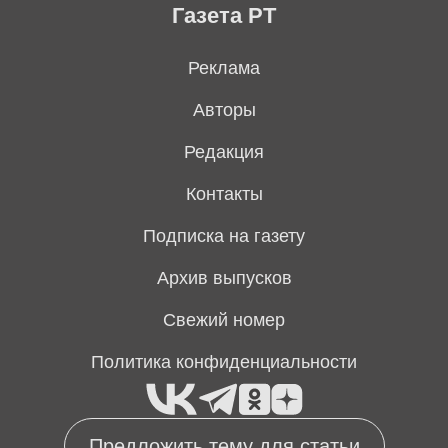
Газета РТ
Реклама
Авторы
Редакция
Контакты
Подписка на газету
Архив выпусков
Свежий номер
Политика конфиденциальности
Предложить тему для статьи