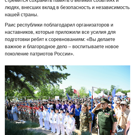
стремится сохранить память о великих событиях и
людях, внесших вклад в безопасность и независимость
нашей страны.
Раис республики поблагодарил организаторов и
наставников, которые приложили все усилия для
подготовки ребят к соревнованиям: «Вы делаете
важное и благородное дело – воспитываете новое
поколение патриотов России».