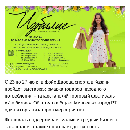
С 23 по 27 июня в фойе Дворца спорта в Казани
пройдет выставка-ярмарка товаров народного
потребления – татарстанский торговый фестиваль
«Изобилие». Об этом сообщает Минсельхозпрод РТ,
один из организаторов мероприятия.
Фестиваль поддерживает малый и средний бизнес в
Татарстане, а также повышает доступность