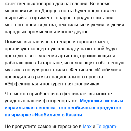
качественных товаров для населения. Во время
мероприятия во Дворце спорта будет представлен
широкий ассортимент товаров: продукты питания
местного производства, текстильные изделия, изделия
народных промыслов и многое другое.
Помимо выставочных стендов и торговых мест,
организуют концертную площадку, на которой будут
проходить выступления артистов, проживающих и
работающих в Татарстане, исполняющих собственную
музыку в популярных стилях. Фестиваль «Изобилие»
проводится в рамках национального проекта
«Эффективная и конкурентная экономика».
Что можно приобрести на фестивале, вы можете
увидеть в нашем фоторепортаже:
Медвежья желчь и
израильская лепешка: топ необычных продуктов
на ярмарке «Изобилие» в Казани
.
Не пропустите самое интересное в
Max
и
Telegram-