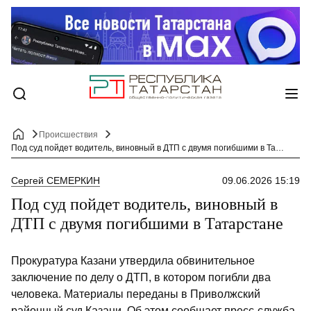
Происшествия
Под суд пойдет водитель, виновный в ДТП с двумя погибшими в Татарстане
Сергей СЕМЕРКИН
09.06.2026 15:19
Под суд пойдет водитель, виновный в
ДТП с двумя погибшими в Татарстане
Прокуратура Казани утвердила обвинительное
заключение по делу о ДТП, в котором погибли два
человека. Материалы переданы в Приволжский
районный суд Казани. Об этом сообщает пресс-служба