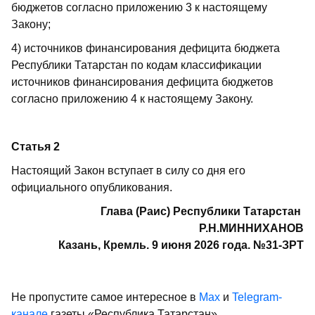
бюджетов согласно приложению 3 к настоящему
Закону;
4) источников финансирования дефицита бюджета
Республики Татарстан по кодам классификации
источников финансирования дефицита бюджетов
согласно приложению 4 к настоящему Закону.
Статья 2
Настоящий Закон вступает в силу со дня его
официального опубликования.
Глава (Раис) Республики Татарстан
Р.Н.МИННИХАНОВ
Казань, Кремль. 9 июня 2026 года. №31-ЗРТ
Не пропустите самое интересное в
Max
и
Telegram-
канале
газеты «Республика Татарстан»