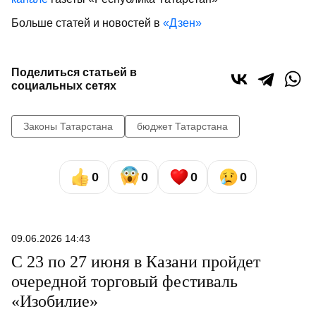
Больше статей и новостей в
«Дзен»
Поделиться статьей в
социальных сетях
Законы Татарстана
бюджет Татарстана
0
0
0
0
09.06.2026 14:43
С 23 по 27 июня в Казани пройдет
очередной торговый фестиваль
«Изобилие»