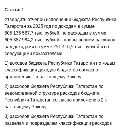
Статья 1
Утвердить отчет об исполнении бюджета Республики
Татарстан за 2025 год по доходам в сумме
605 136 567,7 тыс. рублей, по расходам в сумме
605 387 984,2 тыс. рублей с превышением расходов
над доходами в сумме 251 416,5 тыс. рублей и со
следующими показателями:
1) доходов бюджета Республики Татарстан по кодам
классификации доходов бюджетов согласно
приложению 1 к настоящему Закону;
2) расходов бюджета Республики Татарстан по
ведомственной структуре расходов бюджета
Республики Татарстан согласно приложению 2 к
настоящему Закону;
3) расходов бюджета Республики Татарстан по
разделам и подразделам классификации расходов