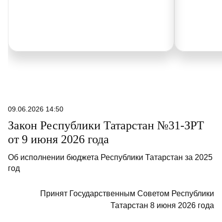
09.06.2026 14:50
Закон Республики Татарстан №31-ЗРТ
от 9 июня 2026 года
Об исполнении бюджета Республики Татарстан за 2025
год
Принят Государственным Советом Республики
Татарстан 8 июня 2026 года