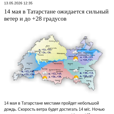
13.05.2026 12:35
14 мая в Татарстане ожидается сильный
ветер и до +28 градусов
14 мая в Татарстане местами пройдет небольшой
дождь. Скорость ветра будет достигать 14 м/с. Ночью