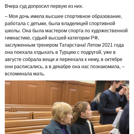
Вчера суд допросил первую из них.
– Моя дочь имела высшее спортивное образование,
работала с детьми, была владелицей спортивной
школы. Она была мастером спорта по художественной
гимнастике, судьей высшей категории РФ,
заслуженным тренером Татарстана! Летом 2021 года
она поехала отдыхать в Турцию с подругой, уже в
августе собрала вещи и переехала к нему, в октябре
они расписались, а в декабре она нас познакомила, –
вспоминала мать.