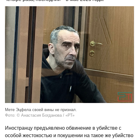
Мете Эцфела своей вины не признал.
Фото: © Анастасия Богданова / «РТ»
Иностранцу предъявлено обвинение в убийстве с
особой жестокостью и покушении на такое же убийство