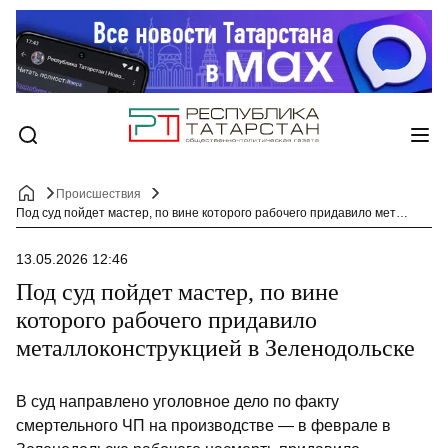
Происшествия
Под суд пойдет мастер, по вине которого рабочего придавило металлоконструкцией в Зеленодольске
13.05.2026 12:46
Под суд пойдет мастер, по вине
которого рабочего придавило
металлоконструкцией в Зеленодольске
В суд направлено уголовное дело по факту
смертельного ЧП на производстве — в феврале в