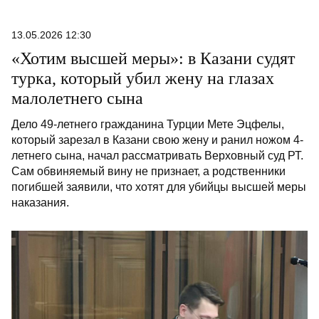
13.05.2026 12:30
«Хотим высшей меры»: в Казани судят
турка, который убил жену на глазах
малолетнего сына
Дело 49-летнего гражданина Турции Мете Эцфелы,
который зарезал в Казани свою жену и ранил ножом 4-
летнего сына, начал рассматривать Верховный суд РТ.
Сам обвиняемый вину не признает, а родственники
погибшей заявили, что хотят для убийцы высшей меры
наказания.