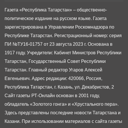
Газета «Республика Татарстан» – общественно-
политическое издание на русском языке. Газета
зарегистрирована в Управлении Роскомнадзора по
Республике Татарстан. Регистрационный номер: серия
ПИ №ТУ16-01757 от 23 августа 2023 г. Основана в
1917 году. Учредители: Кабинет Министров Республики
Татарстан, Государственный Совет Республики
Татарстан. Главный редактор Угаров Алексей
Евгеньевич. Адрес редакции: 420066, Россия,
Республика Татарстан, г. Казань, ул. Декабристов, 2
Сайт газеты РТ-Онлайн основан в 2001 году,
обладатель «Золотого гонга» и «Хрустального пера».
Здесь представлены последние новости Татарстана и
Казани. При использовании материалов с сайта газеты