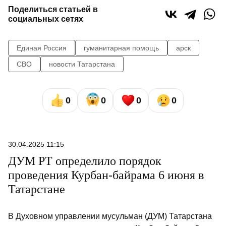
Поделиться статьей в
социальных сетях
Единая Россия
гуманитарная помощь
арск
СВО
новости Татарстана
0
0
0
0
30.04.2025 11:15
ДУМ РТ определило порядок
проведения Курбан-байрама 6 июня в
Татарстане
В Духовном управлении мусульман (ДУМ) Татарстана