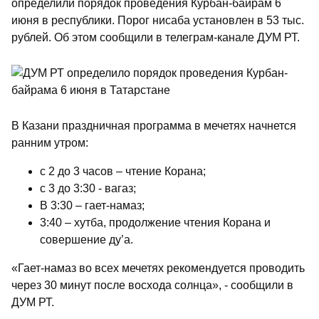
определили порядок проведения Курбан-байрам 6
июня в республики. Порог нисаба установлен в 53 тыс.
рублей. Об этом сообщили в телеграм-канале ДУМ РТ.
В Казани праздничная программа в мечетях начнется
ранним утром:
с 2 до 3 часов – чтение Корана;
с 3 до 3:30 - вагаз;
В 3:30 – гает-намаз;
3:40 – хутба, продолжение чтения Корана и
совершение ду’а.
«Гает-намаз во всех мечетях рекомендуется проводить
через 30 минут после восхода солнца», - сообщили в
ДУМ РТ.