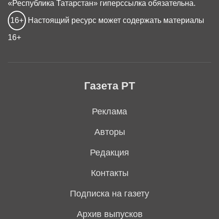
«Республика Татарстан» гиперссылка обязательна.
16+
Настоящий ресурс может содержать материалы
16+
Газета РТ
Реклама
Авторы
Редакция
Контакты
Подписка на газету
Архив выпусков