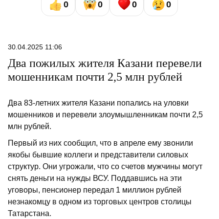
0
0
0
0
30.04.2025 11:06
Два пожилых жителя Казани перевели
мошенникам почти 2,5 млн рублей
Два 83-летних жителя Казани попались на уловки
мошенников и перевели злоумышленникам почти 2,5
млн рублей.
Первый из них сообщил, что в апреле ему звонили
якобы бывшие коллеги и представители силовых
структур. Они угрожали, что со счетов мужчины могут
снять деньги на нужды ВСУ. Поддавшись на эти
уговоры, пенсионер передал 1 миллион рублей
незнакомцу в одном из торговых центров столицы
Татарстана.