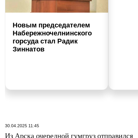
Новым председателем
Набережночелнинского
горсуда стал Радик
Зиннатов
30.04.2025 11:45
Из Арска очередной гумгруз отправился