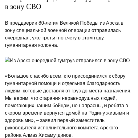
в зону СВО
В преддверии 80-летия Великой Победы из Арска в
зону специальной военной операции отправилась
очередная, уже третья по счету в этом году,
гуманитарная колонна.
«Большое спасибо всем, кто присоединился к сбору
гуманитарной помощи и отдельная благодарность
людям, которые доставляют груз до места назначения.
Мы верим, что старания неравнодушных людей,
помогающих нашим бойцам, не напрасны, и ребята в
скором времени вернутся домой на Родину живыми и
здоровыми», – заявил первый заместитель
руководителя исполнительного комитета Арского
района Алмаз Хисамутдинов.