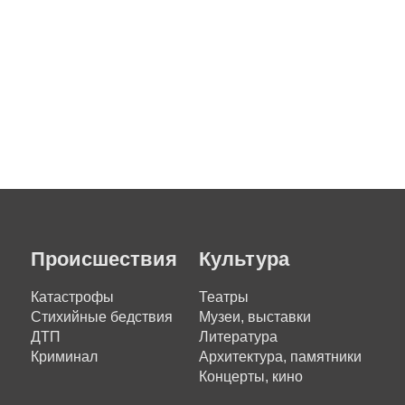
Происшествия
Культура
Катастрофы
Театры
Стихийные бедствия
Музеи, выставки
ДТП
Литература
Криминал
Архитектура, памятники
Концерты, кино