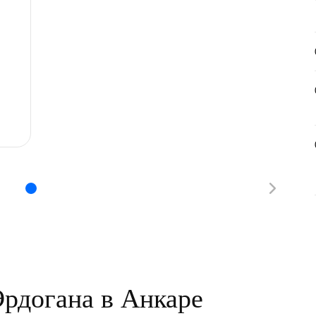
Эрдогана в Анкаре