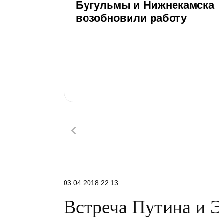
Бугульмы и Нижнекамска
возобновили работу
03.04.2018 22:13
Встреча Путина и 