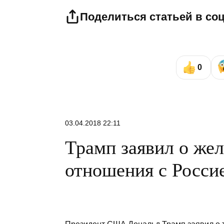
Поделиться статьей в со
0
03.04.2018 22:11
Трамп заявил о же
отношения с Росси