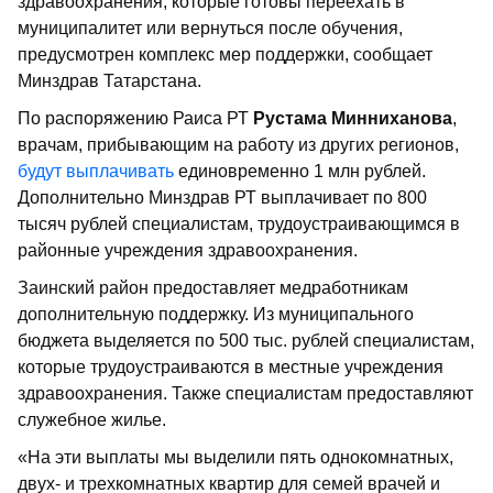
здравоохранения, которые готовы переехать в
муниципалитет или вернуться после обучения,
предусмотрен комплекс мер поддержки, сообщает
Минздрав Татарстана.
По распоряжению Раиса РТ
Рустама Минниханова
,
врачам, прибывающим на работу из других регионов,
будут выплачивать
единовременно 1 млн рублей.
Дополнительно Минздрав РТ выплачивает по 800
тысяч рублей специалистам, трудоустраивающимся в
районные учреждения здравоохранения.
Заинский район предоставляет медработникам
дополнительную поддержку. Из муниципального
бюджета выделяется по 500 тыс. рублей специалистам,
которые трудоустраиваются в местные учреждения
здравоохранения. Также специалистам предоставляют
служебное жилье.
«На эти выплаты мы выделили пять однокомнатных,
двух- и трехкомнатных квартир для семей врачей и