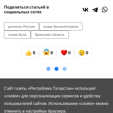
Поделиться статьей в
социальных сетях
регионы России
атака беспилотников
атака бпла
Брянская область
0
0
0
0
Сайт газеты «Республика Татарстан»
использует
«cookie»
для персонализации сервисов и удобства
пользователей сайтом. Использование «cookie» можно
отменить в настройках браузера.