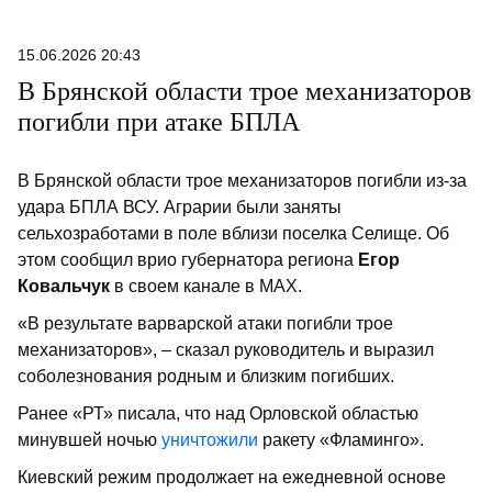
15.06.2026 20:43
В Брянской области трое механизаторов
погибли при атаке БПЛА
В Брянской области трое механизаторов погибли из-за
удара БПЛА ВСУ. Аграрии были заняты
сельхозработами в поле вблизи поселка Селище. Об
этом сообщил врио губернатора региона
Егор
Ковальчук
в своем канале в МАХ.
«В результате варварской атаки погибли трое
механизаторов», – сказал руководитель и выразил
соболезнования родным и близким погибших.
Ранее «РТ» писала, что над Орловской областью
минувшей ночью
уничтожили
ракету «Фламинго».
Киевский режим продолжает на ежедневной основе