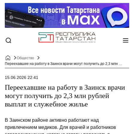
Общество
Переехавшие на работу в Заинск врачи могут получить до 2,3 млн рублей выплат и служебное жилье
15.06.2026 22:41
Переехавшие на работу в Заинск врачи
могут получить до 2,3 млн рублей
выплат и служебное жилье
В Заинском районе активно работают над
привлечением медиков. Для врачей и работников