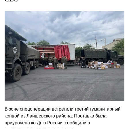
В зоне спецоперации встретили третий гуманитарный
конвой из Лаишевского района. Поставка была
приурочена ко Дню России, сообщили в