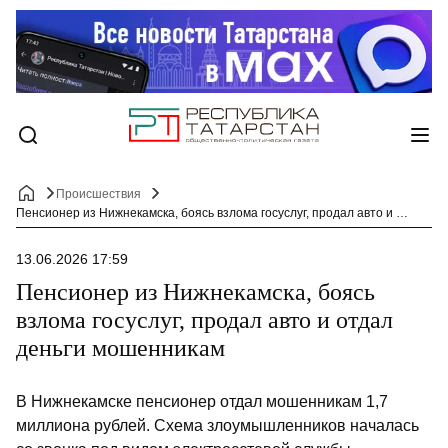
Происшествия
Пенсионер из Нижнекамска, боясь взлома госуслуг, продал авто и отдал деньги мошенникам
13.06.2026 17:59
Пенсионер из Нижнекамска, боясь
взлома госуслуг, продал авто и отдал
деньги мошенникам
В Нижнекамске пенсионер отдал мошенникам 1,7
миллиона рублей. Схема злоумышленников началась