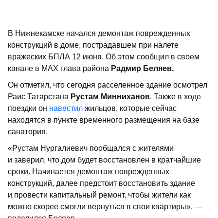
В Нижнекамске начался демонтаж поврежденных
конструкций в доме, пострадавшем при налете
вражеских БПЛА 12 июня. Об этом сообщил в своем
канале в MAX глава района
Радмир Беляев.
Он отметил, что сегодня расселенное здание осмотрел
Раис Татарстана
Рустам Минниханов
. Также в ходе
поездки он
навестил
жильцов, которые сейчас
находятся в пункте временного размещения на базе
санатория.
«Рустам Нургалиевич пообщался с жителями
и заверил, что дом будет восстановлен в кратчайшие
сроки. Начинается демонтаж поврежденных
конструкций, далее предстоит восстановить здание
и провести капитальный ремонт, чтобы жители как
можно скорее смогли вернуться в свои квартиры», —