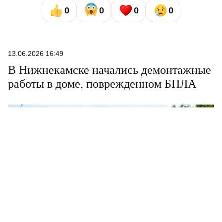
0
0
0
0
13.06.2026 16:49
В Нижнекамске начались демонтажные
работы в доме, поврежденном БПЛА