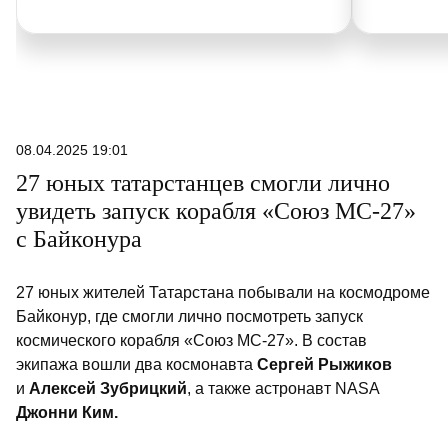
08.04.2025 19:01
27 юных татарстанцев смогли лично
увидеть запуск корабля «Союз МС-27»
с Байконура
27 юных жителей Татарстана побывали на космодроме
Байконур, где смогли лично посмотреть запуск
космического корабля «Союз МС-27». В состав
экипажа вошли два космонавта
Сергей Рыжиков
и
Алексей Зубрицкий
, а также астронавт NASA
Джонни Ким.