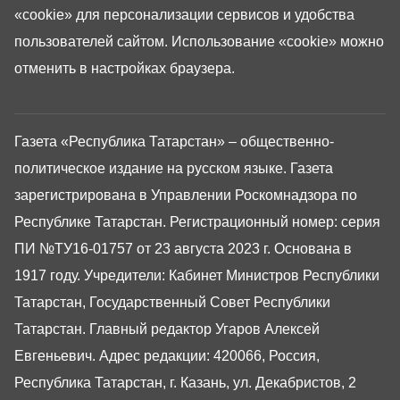
«cookie»
для персонализации сервисов и удобства
пользователей сайтом. Использование «cookie» можно
отменить в настройках браузера.
Газета «Республика Татарстан» – общественно-
политическое издание на русском языке. Газета
зарегистрирована в Управлении Роскомнадзора по
Республике Татарстан. Регистрационный номер: серия
ПИ №ТУ16-01757 от 23 августа 2023 г. Основана в
1917 году. Учредители: Кабинет Министров Республики
Татарстан, Государственный Совет Республики
Татарстан. Главный редактор Угаров Алексей
Евгеньевич. Адрес редакции: 420066, Россия,
Республика Татарстан, г. Казань, ул. Декабристов, 2