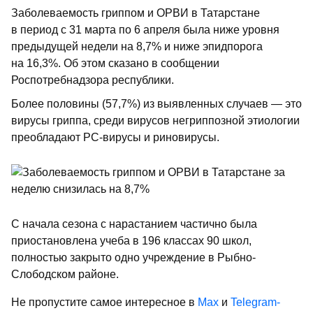
Заболеваемость гриппом и ОРВИ в Татарстане
в период с 31 марта по 6 апреля была ниже уровня
предыдущей недели на 8,7% и ниже эпидпорога
на 16,3%. Об этом сказано в сообщении
Роспотребнадзора республики.
Более половины (57,7%) из выявленных случаев — это
вирусы гриппа, среди вирусов негриппозной этиологии
преобладают РС-вирусы и риновирусы.
С начала сезона с нарастанием частично была
приостановлена учеба в 196 классах 90 школ,
полностью закрыто одно учреждение в Рыбно-
Слободском районе.
Не пропустите самое интересное в
Max
и
Telegram-