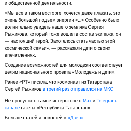
и общественной деятельности.
«Мы все в таком восторге, хочется даже плакать, это
очень большой подъем энергии <...> Особенно было
волнительно увидеть нашего земляка Сергея
Рыжикова, который тоже вошел в состав экипажа, он
— настоящий герой. Захотелось стать частью этой
космической семьи», — рассказали дети о своих
впечатлениях.
Создание возможностей для молодежи соответствует
целям национального проекта «Молодежь и дети».
Ранее «РТ» писала, что космонавт из Татарстана
Сергей Рыжиков
в третий раз отправился на МКС.
Не пропустите самое интересное в
Max
и
Telegram-
канале
газеты «Республика Татарстан»
Больше статей и новостей в
«Дзен»