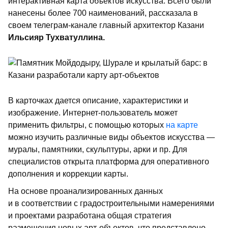
интерактивная карта объектов искусства. Всего были
нанесены более 700 наименований, рассказала в
своем телеграм-канале главный архитектор Казани
Ильсияр Тухватуллина.
В карточках дается описание, характеристики и
изображение. Интернет-пользователь может
применить фильтры, с помощью которых
на карте
можно изучить различные виды объектов искусства —
муралы, памятники, скульптуры, арки и пр. Для
специалистов открыта платформа для оперативного
дополнения и коррекции карты.
На основе проанализированных данных
и в соответствии с градостроительными намерениями
и проектами разработана общая стратегия
размещения новых арт-объектов, что представлено