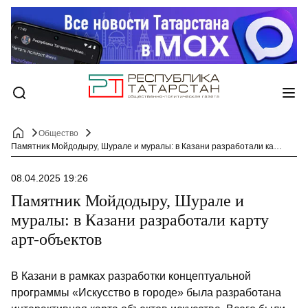
Общество
Памятник Мойдодыру, Шурале и муралы: в Казани разработали карту арт-объектов
08.04.2025 19:26
Памятник Мойдодыру, Шурале и
муралы: в Казани разработали карту
арт-объектов
В Казани в рамках разработки концептуальной
программы «Искусство в городе» была разработана