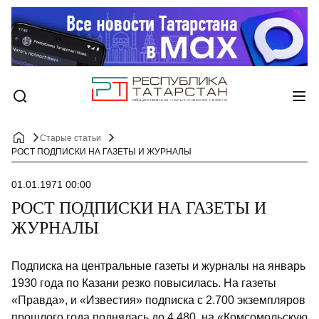
Старые статьи
РОСТ ПОДПИСКИ НА ГАЗЕТЫ И ЖУРНАЛЫ
01.01.1971 00:00
РОСТ ПОДПИСКИ НА ГАЗЕТЫ И
ЖУРНАЛЫ
Подписка на центральные газеты и журналы на январь
1930 года по Казани резко повысилась. На газеты
«Правда», и «Известия» подписка с 2.700 экзем­пляров
прошлого года поднялась до 4.480, на «Комсомольскую