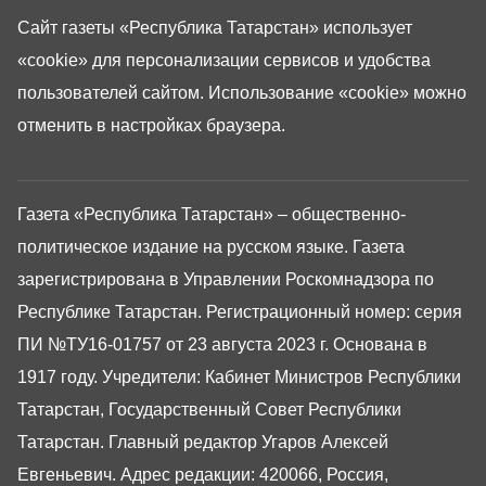
Сайт газеты «Республика Татарстан»
использует
«cookie»
для персонализации сервисов и удобства
пользователей сайтом. Использование «cookie» можно
отменить в настройках браузера.
Газета «Республика Татарстан» – общественно-
политическое издание на русском языке. Газета
зарегистрирована в Управлении Роскомнадзора по
Республике Татарстан. Регистрационный номер: серия
ПИ №ТУ16-01757 от 23 августа 2023 г. Основана в
1917 году. Учредители: Кабинет Министров Республики
Татарстан, Государственный Совет Республики
Татарстан. Главный редактор Угаров Алексей
Евгеньевич. Адрес редакции: 420066, Россия,