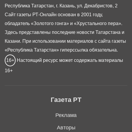
Республика Татарстан, г. Казань, ул. Декабристов, 2
Сайт газеты РТ-Онлайн основан в 2001 году,
обладатель «Золотого гонга» и «Хрустального пера».
Здесь представлены последние новости Татарстана и
Казани. При использовании материалов с сайта газеты
«Республика Татарстан» гиперссылка обязательна.
16+
Настоящий ресурс может содержать материалы
16+
Газета РТ
Реклама
Авторы