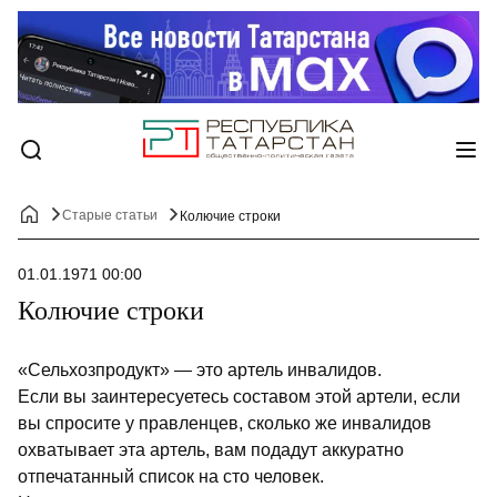
Старые статьи
Колючие строки
01.01.1971 00:00
Колючие строки
«Сельхозпродукт» — это артель инвалидов.
Если вы заинтересуетесь составом этой артели, если
вы спросите у правленцев, сколько же инвалидов
охватывает эта артель, вам подадут аккуратно
отпечатанный список на сто человек.