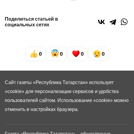
Поделиться статьей в
социальных сетях
0
0
0
0
Сайт газеты «Республика Татарстан»
использует
«cookie»
для персонализации сервисов и удобства
пользователей сайтом. Использование «cookie» можно
отменить в настройках браузера.
Газета «Республика Татарстан» – общественно-