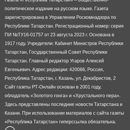
политическое издание на русском языке. Газета
зарегистрирована в Управлении Роскомнадзора по
Республике Татарстан. Регистрационный номер: серия
ПИ №ТУ16-01757 от 23 августа 2023 г. Основана в
1917 году. Учредители: Кабинет Министров Республики
Татарстан, Государственный Совет Республики
Татарстан. Главный редактор Угаров Алексей
Евгеньевич. Адрес редакции: 420066, Россия,
Республика Татарстан, г. Казань, ул. Декабристов, 2
Сайт газеты РТ-Онлайн основан в 2001 году,
обладатель «Золотого гонга» и «Хрустального пера».
Здесь представлены последние новости Татарстана и
Казани. При использовании материалов с сайта газеты
«Республика Татарстан» гиперссылка обязательна.