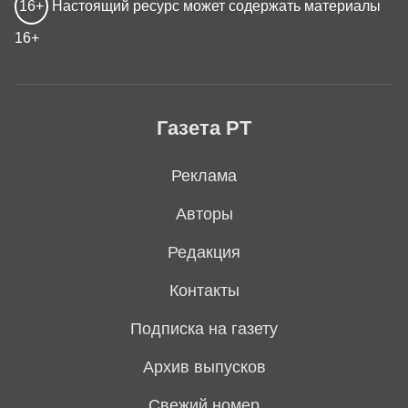
16+
Настоящий ресурс может содержать материалы
16+
Газета РТ
Реклама
Авторы
Редакция
Контакты
Подписка на газету
Архив выпусков
Свежий номер