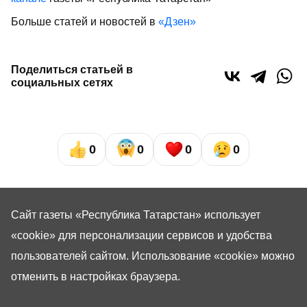
Больше статей и новостей в
«Дзен»
Поделиться статьей в
социальных сетях
0
0
0
0
Сайт газеты «Республика Татарстан»
использует
«cookie»
для персонализации сервисов и удобства
пользователей сайтом. Использование «cookie» можно
отменить в настройках браузера.