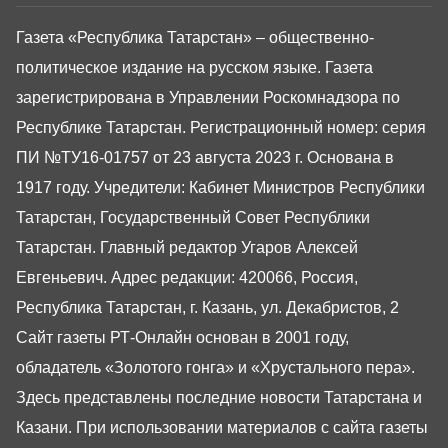
Газета «Республика Татарстан» – общественно-
политическое издание на русском языке. Газета
зарегистрирована в Управлении Роскомнадзора по
Республике Татарстан. Регистрационный номер: серия
ПИ №ТУ16-01757 от 23 августа 2023 г. Основана в
1917 году. Учредители: Кабинет Министров Республики
Татарстан, Государственный Совет Республики
Татарстан. Главный редактор Угаров Алексей
Евгеньевич. Адрес редакции: 420066, Россия,
Республика Татарстан, г. Казань, ул. Декабристов, 2
Сайт газеты РТ-Онлайн основан в 2001 году,
обладатель «Золотого гонга» и «Хрустального пера».
Здесь представлены последние новости Татарстана и
Казани. При использовании материалов с сайта газеты