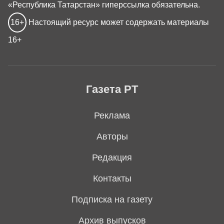
«Республика Татарстан» гиперссылка обязательна.
16+
Настоящий ресурс может содержать материалы
16+
Газета РТ
Реклама
Авторы
Редакция
Контакты
Подписка на газету
Архив выпусков