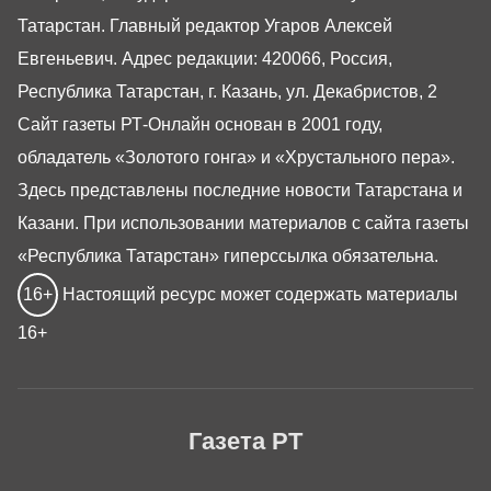
Татарстан. Главный редактор Угаров Алексей
Евгеньевич. Адрес редакции: 420066, Россия,
Республика Татарстан, г. Казань, ул. Декабристов, 2
Сайт газеты РТ-Онлайн основан в 2001 году,
обладатель «Золотого гонга» и «Хрустального пера».
Здесь представлены последние новости Татарстана и
Казани. При использовании материалов с сайта газеты
«Республика Татарстан» гиперссылка обязательна.
16+
Настоящий ресурс может содержать материалы
16+
Газета РТ