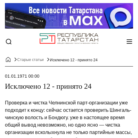
Старые статьи
Исключено 12 - принято 24
01.01.1971 00:00
Исключено 12 - принято 24
Проверка и чистка Челнинской парт-организации уже
подходит к концу: сейчас остается проверить Шингаль-
чинскую волость и Бондюгу. уже в настоящее время
общий вывод невозможно, но одно ясно — чистка
организации всколыхнула не только партийные массы,