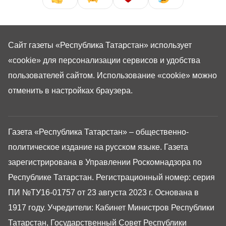
Сайт газеты «Республика Татарстан»
использует
«cookie»
для персонализации сервисов и удобства
пользователей сайтом. Использование «cookie» можно
отменить в настройках браузера.
Газета «Республика Татарстан» – общественно-
политическое издание на русском языке. Газета
зарегистрирована в Управлении Роскомнадзора по
Республике Татарстан. Регистрационный номер: серия
ПИ №ТУ16-01757 от 23 августа 2023 г. Основана в
1917 году. Учредители: Кабинет Министров Республики
Татарстан, Государственный Совет Республики