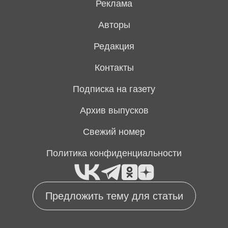
Реклама
Авторы
Редакция
Контакты
Подписка на газету
Архив выпусков
Свежий номер
Политика конфиденциальности
Предложить тему для статьи