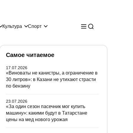
Культура
Спорт
Самое читаемое
17.07.2026
«Виноваты не канистры, а ограничение в
30 литров»: в Казани не утихают страсти
по бензину
23.07.2026
«За один сезон пасечник мог купить
машину»: какими будут в Татарстане
цены на мед нового урожая