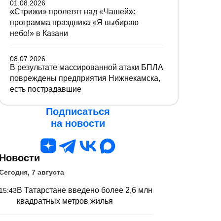
01.08.2026
«Стрижи» пролетят над «Чашей»:
программа праздника «Я выбираю
небо!» в Казани
08.07.2026
В результате массированной атаки БПЛА
повреждены предприятия Нижнекамска,
есть пострадавшие
Подписаться
на новости
Новости
Сегодня, 7 августа
В Татарстане введено более 2,6 млн
15:43
квадратных метров жилья