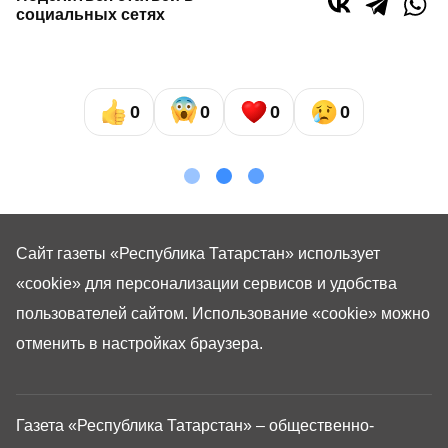
социальных сетях
0
0
0
0
Сайт газеты «Республика Татарстан»
использует
«cookie»
для персонализации сервисов и удобства
пользователей сайтом. Использование «cookie» можно
отменить в настройках браузера.
Газета «Республика Татарстан» – общественно-