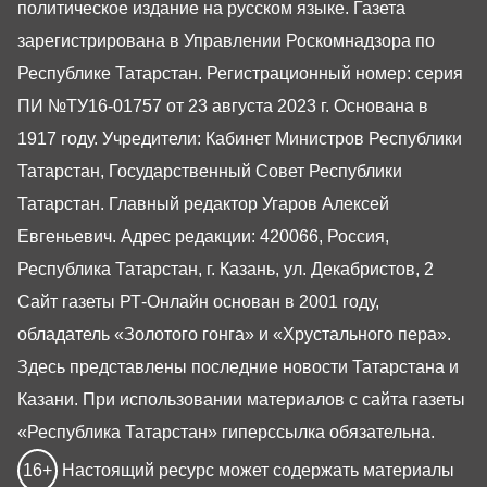
политическое издание на русском языке. Газета
зарегистрирована в Управлении Роскомнадзора по
Республике Татарстан. Регистрационный номер: серия
ПИ №ТУ16-01757 от 23 августа 2023 г. Основана в
1917 году. Учредители: Кабинет Министров Республики
Татарстан, Государственный Совет Республики
Татарстан. Главный редактор Угаров Алексей
Евгеньевич. Адрес редакции: 420066, Россия,
Республика Татарстан, г. Казань, ул. Декабристов, 2
Сайт газеты РТ-Онлайн основан в 2001 году,
обладатель «Золотого гонга» и «Хрустального пера».
Здесь представлены последние новости Татарстана и
Казани. При использовании материалов с сайта газеты
«Республика Татарстан» гиперссылка обязательна.
16+
Настоящий ресурс может содержать материалы