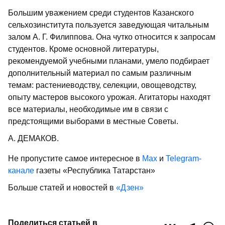
Большим уважением среди студентов Казанского
сельхозинститута пользуется заведующая читальным
залом А. Г. Филиппова. Она чутко относится к запросам
студентов. Кроме основной литературы,
рекомендуемой учебными планами, умело подбирает
дополнительный материал по самым различным
темам: растениеводству, селекции, овощеводству,
опыту мастеров высокого урожая. Агитаторы находят
все материалы, необходимые им в связи с
предстоящими выборами в местные Советы.
А. ДЕМАКОВ.
Не пропустите самое интересное в
Max
и
Telegram-
канале
газеты «Республика Татарстан»
Больше статей и новостей в
«Дзен»
Поделиться статьей в