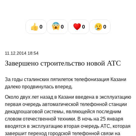
0
0
0
0
11.12.2014 18:54
Завершено строительство новой АТС
За годы сталинских пятилеток телефонизация Казани
далеко продвинулась вперед.
Около двух лет назад в Казани введена в эксплуатацию
первая очередь автоматической телефонной станции
декадпошаговой системы, являющейся последним
словом отечественной техники. В ночь на 25 января
вводятся в эксплуатацию вторая очередь АТС, которая
завершит переход городской телефонной связи на