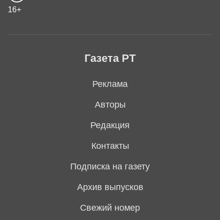
16+
Газета РТ
Реклама
Авторы
Редакция
Контакты
Подписка на газету
Архив выпусков
Свежий номер