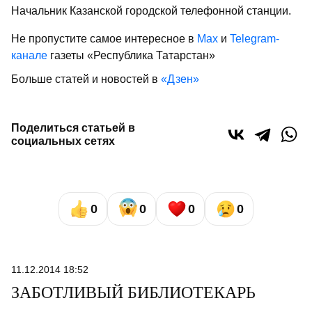
Начальник Казанской городской телефонной станции.
Не пропустите самое интересное в
Max
и
Telegram-
канале
газеты «Республика Татарстан»
Больше статей и новостей в
«Дзен»
Поделиться статьей в
социальных сетях
0
0
0
0
11.12.2014 18:52
ЗАБОТЛИВЫЙ БИБЛИОТЕКАРЬ