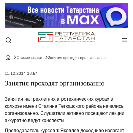
Старые статьи
Занятия проходят организованно
11.12.2014 18:54
Занятия проходят организованно
Занятия на трехлетних агротехнических курсах в
колхозе имени Сталина Тетюшского района начались
организованно. Слушатели активно посещают лекции,
аккуратно ведут конспекты.
Преподаватель курсов т. Яковлев доходчиво излагает