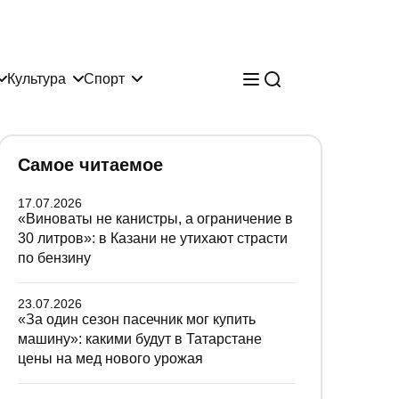
Культура
Спорт
Самое читаемое
17.07.2026
«Виноваты не канистры, а ограничение в
30 литров»: в Казани не утихают страсти
по бензину
23.07.2026
«За один сезон пасечник мог купить
машину»: какими будут в Татарстане
цены на мед нового урожая