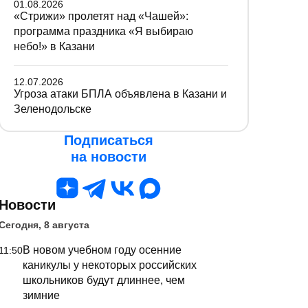
01.08.2026
«Стрижи» пролетят над «Чашей»:
программа праздника «Я выбираю
небо!» в Казани
12.07.2026
Угроза атаки БПЛА объявлена в Казани и
Зеленодольске
Подписаться
на новости
Новости
Сегодня, 8 августа
В новом учебном году осенние
11:50
каникулы у некоторых российских
школьников будут длиннее, чем
зимние