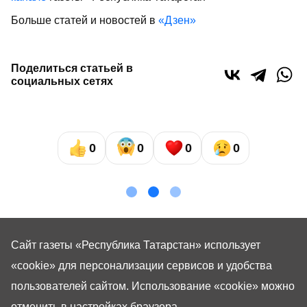
Больше статей и новостей в
«Дзен»
Поделиться статьей в
социальных сетях
0
0
0
0
Сайт газеты «Республика Татарстан»
использует
«cookie»
для персонализации сервисов и удобства
пользователей сайтом. Использование «cookie» можно
отменить в настройках браузера.