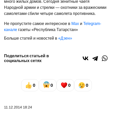
много жилых домов. Сегодня зенитные чаегя
Народной армии и стрелки — охотники за вражескими
самолетами сбили четыре самолета противника.
Не пропустите самое интересное в
Max
и
Telegram-
канале
газеты «Республика Татарстан»
Больше статей и новостей в
«Дзен»
Поделиться статьей в
социальных сетях
0
0
0
0
11.12.2014 18:24