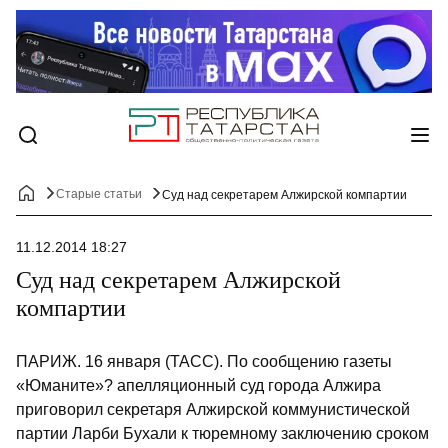
Старые статьи
Суд над секретарем Алжирской компартии
11.12.2014 18:27
Суд над секретарем Алжирской
компартии
ПАРИЖ. 16 января (ТАСС). По сообщению газеты
«Юманите»? апелляционный суд города Алжира
приговорил секретаря Алжирской коммунистической
партии Ларби Бухали к тюремному заключению сроком