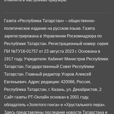
Газета «Республика Татарстан» – общественно-
политическое издание на русском языке. Газета
зарегистрирована в Управлении Роскомнадзора по
Республике Татарстан. Регистрационный номер: серия
ПИ №ТУ16-01757 от 23 августа 2023 г. Основана в
1917 году. Учредители: Кабинет Министров Республики
Татарстан, Государственный Совет Республики
Татарстан. Главный редактор Угаров Алексей
Евгеньевич. Адрес редакции: 420066, Россия,
Республика Татарстан, г. Казань, ул. Декабристов, 2
Сайт газеты РТ-Онлайн основан в 2001 году,
обладатель «Золотого гонга» и «Хрустального пера».
Здесь представлены последние новости Татарстана и