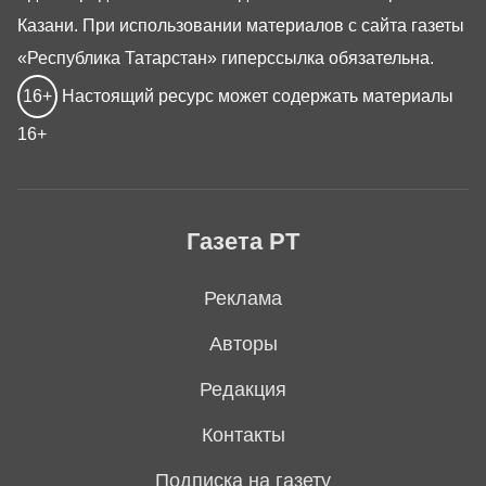
Казани. При использовании материалов с сайта газеты
«Республика Татарстан» гиперссылка обязательна.
16+
Настоящий ресурс может содержать материалы
16+
Газета РТ
Реклама
Авторы
Редакция
Контакты
Подписка на газету