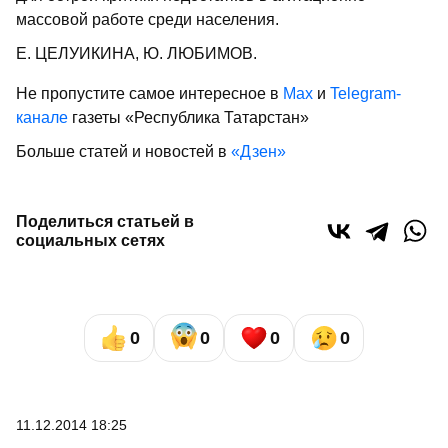
массовой работе среди населения.
Е. ЦЕЛУИКИНА, Ю. ЛЮБИМОВ.
Не пропустите самое интересное в
Max
и
Telegram-
канале
газеты «Республика Татарстан»
Больше статей и новостей в
«Дзен»
Поделиться статьей в
социальных сетях
0
0
0
0
11.12.2014 18:25