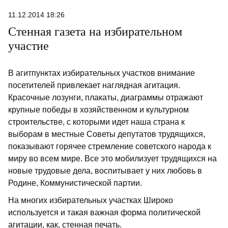
11.12.2014 18:26
Стенная газета на избирательном
участие
В агитпунктах избирательных участков внимание
посетителей привлекает наглядная агитация.
Красочные лозунги, плакаты, диаграммы отражают
крупные победы в хозяйственном и культурном
строительстве, с которыми идет наша страна к
выборам в местные Советы депутатов трудящихся,
показывают горячее стремление советского народа к
миру во всем мире. Все это мобилизует трудящихся на
новые трудовые дела, воспитывает у них любовь в
Родине, Коммунистической партии.
На многих избирательных участках Широко
используется и такая важная форма политической
агитации, как, стенная печать.