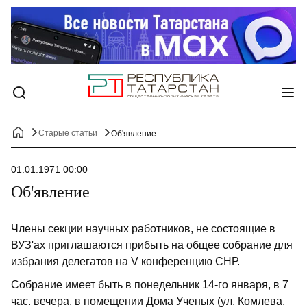
Старые статьи
Об'явление
01.01.1971 00:00
Об'явление
Члены секции научных работников, не состоящие в
ВУЗ'ах приглашаются прибыть на общее собрание для
избрания делегатов на V конференцию СНР.
Собрание имеет быть в понедельник 14-го января, в 7
час. вечера, в помещении Дома Ученых (ул. Комлева,