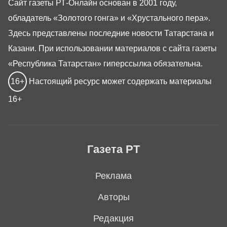
Сайт газеты РТ-Онлайн основан в 2001 году,
обладатель «Золотого гонга» и «Хрустального пера».
Здесь представлены последние новости Татарстана и
Казани. При использовании материалов с сайта газеты
«Республика Татарстан» гиперссылка обязательна.
16+
Настоящий ресурс может содержать материалы
16+
Газета РТ
Реклама
Авторы
Редакция