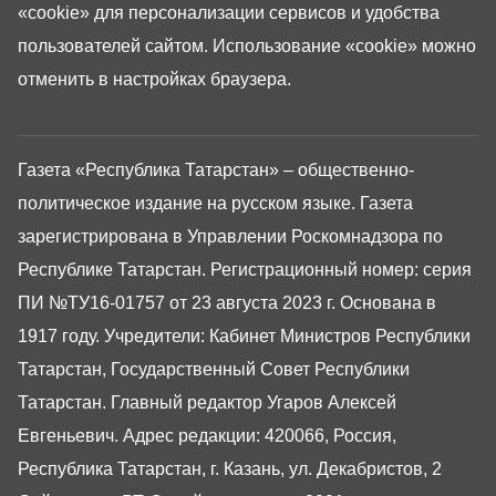
«cookie»
для персонализации сервисов и удобства
пользователей сайтом. Использование «cookie» можно
отменить в настройках браузера.
Газета «Республика Татарстан» – общественно-
политическое издание на русском языке. Газета
зарегистрирована в Управлении Роскомнадзора по
Республике Татарстан. Регистрационный номер: серия
ПИ №ТУ16-01757 от 23 августа 2023 г. Основана в
1917 году. Учредители: Кабинет Министров Республики
Татарстан, Государственный Совет Республики
Татарстан. Главный редактор Угаров Алексей
Евгеньевич. Адрес редакции: 420066, Россия,
Республика Татарстан, г. Казань, ул. Декабристов, 2