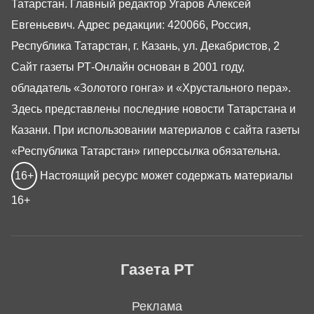
Татарстан. Главный редактор Угаров Алексей
Евгеньевич. Адрес редакции: 420066, Россия,
Республика Татарстан, г. Казань, ул. Декабристов, 2
Сайт газеты РТ-Онлайн основан в 2001 году,
обладатель «Золотого гонга» и «Хрустального пера».
Здесь представлены последние новости Татарстана и
Казани. При использовании материалов с сайта газеты
«Республика Татарстан» гиперссылка обязательна.
16+
Настоящий ресурс может содержать материалы
16+
Газета РТ
Реклама