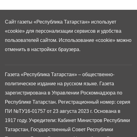
Сайт газеты «Республика Татарстан»
использует
«cookie»
для персонализации сервисов и удобства
пользователей сайтом. Использование «cookie» можно
отменить в настройках браузера.
Газета «Республика Татарстан» – общественно-
политическое издание на русском языке. Газета
зарегистрирована в Управлении Роскомнадзора по
Республике Татарстан. Регистрационный номер: серия
ПИ №ТУ16-01757 от 23 августа 2023 г. Основана в
1917 году. Учредители: Кабинет Министров Республики
Татарстан, Государственный Совет Республики