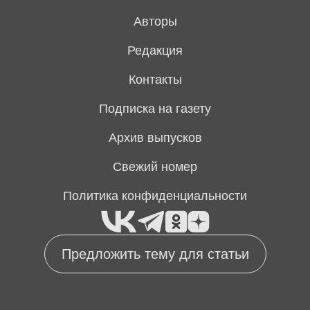
Авторы
Редакция
Контакты
Подписка на газету
Архив выпусков
Свежий номер
Политика конфиденциальности
Предложить тему для статьи