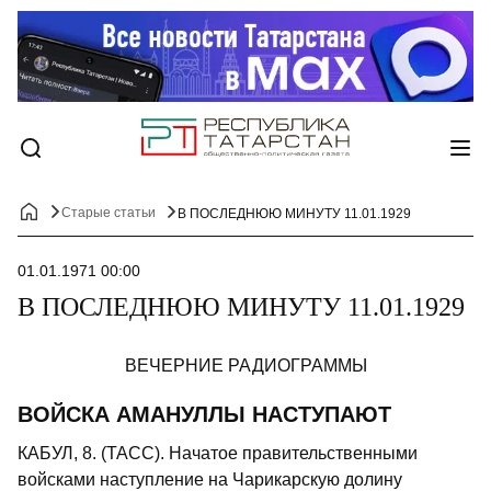
Старые статьи
В ПОСЛЕДНЮЮ МИНУТУ 11.01.1929
01.01.1971 00:00
В ПОСЛЕДНЮЮ МИНУТУ 11.01.1929
ВЕЧЕРНИЕ РАДИОГРАММЫ
ВОЙСКА АМАНУЛЛЫ НАСТУПАЮТ
КАБУЛ, 8. (ТАСС). Начатое правительственными
войсками наступление на Чарикарскую долину