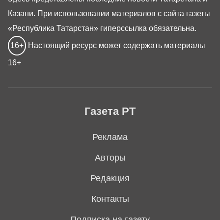
Казани. При использовании материалов с сайта газеты
«Республика Татарстан» гиперссылка обязательна.
16+
Настоящий ресурс может содержать материалы
16+
Газета РТ
Реклама
Авторы
Редакция
Контакты
Подписка на газету