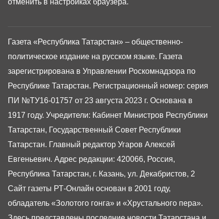
отменить в настройках браузера.
Газета «Республика Татарстан» – общественно-
политическое издание на русском языке. Газета
зарегистрирована в Управлении Роскомнадзора по
Республике Татарстан. Регистрационный номер: серия
ПИ №ТУ16-01757 от 23 августа 2023 г. Основана в
1917 году. Учредители: Кабинет Министров Республики
Татарстан, Государственный Совет Республики
Татарстан. Главный редактор Угаров Алексей
Евгеньевич. Адрес редакции: 420066, Россия,
Республика Татарстан, г. Казань, ул. Декабристов, 2
Сайт газеты РТ-Онлайн основан в 2001 году,
обладатель «Золотого гонга» и «Хрустального пера».
Здесь представлены последние новости Татарстана и