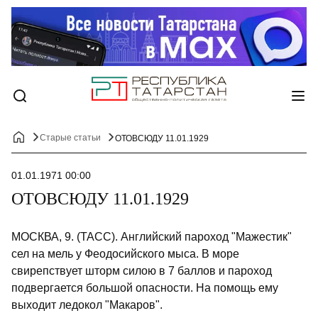
Старые статьи
ОТОВСЮДУ 11.01.1929
01.01.1971 00:00
ОТОВСЮДУ 11.01.1929
МОСКВА, 9. (ТАСС). Английский пароход "Мажестик"
сел на мель у Феодосийского мыса. В море
свирепствует шторм силою в 7 баллов и пароход
подвергается большой опасности. На помощь ему
выходит ледокол "Макаров".