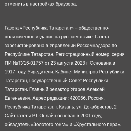
отменить в настройках браузера.
Газета «Республика Татарстан» – общественно-
политическое издание на русском языке. Газета
зарегистрирована в Управлении Роскомнадзора по
Республике Татарстан. Регистрационный номер: серия
ПИ №ТУ16-01757 от 23 августа 2023 г. Основана в
1917 году. Учредители: Кабинет Министров Республики
Татарстан, Государственный Совет Республики
Татарстан. Главный редактор Угаров Алексей
Евгеньевич. Адрес редакции: 420066, Россия,
Республика Татарстан, г. Казань, ул. Декабристов, 2
Сайт газеты РТ-Онлайн основан в 2001 году,
обладатель «Золотого гонга» и «Хрустального пера».