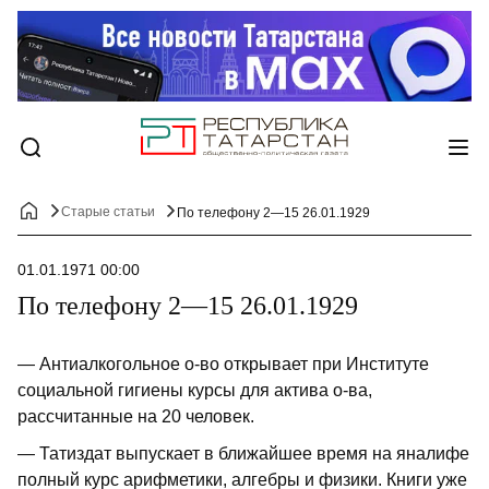
Старые статьи
По телефону 2—15 26.01.1929
01.01.1971 00:00
По телефону 2—15 26.01.1929
— Антиалкогольное о-во открывает при Институте
социальной гигиены курсы для актива о-ва,
рассчитанные на 20 человек.
— Татиздат выпускает в ближайшее время на яналифе
полный курс арифметики, алгебры и физики. Книги уже