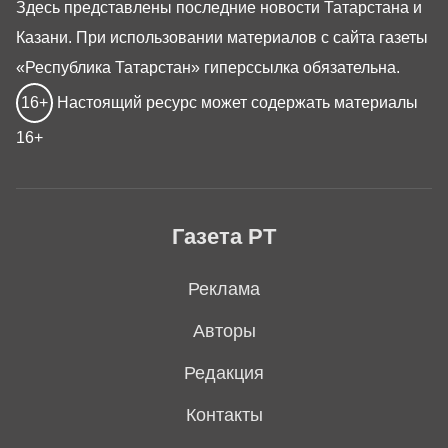
Здесь представлены последние новости Татарстана и
Казани. При использовании материалов с сайта газеты
«Республика Татарстан» гиперссылка обязательна.
16+
Настоящий ресурс может содержать материалы
16+
Газета РТ
Реклама
Авторы
Редакция
Контакты