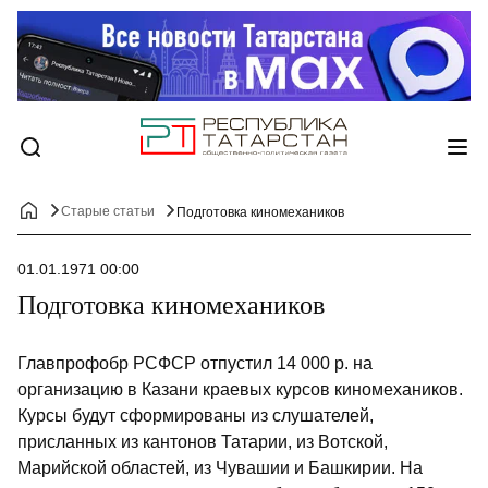
Старые статьи
Подготовка киномехаников
01.01.1971 00:00
Подготовка киномехаников
Главпрофобр РСФСР отпустил 14 000 р. на
организацию в Казани краевых курсов киномехаников.
Курсы будут сформированы из слушателей,
присланных из кантонов Татарии, из Вотской,
Марийской областей, из Чувашии и Башкирии. На