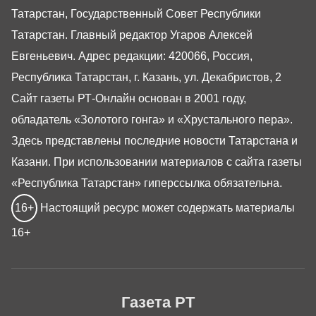
Татарстан, Государственный Совет Республики
Татарстан. Главный редактор Угаров Алексей
Евгеньевич. Адрес редакции: 420066, Россия,
Республика Татарстан, г. Казань, ул. Декабристов, 2
Сайт газеты РТ-Онлайн основан в 2001 году,
обладатель «Золотого гонга» и «Хрустального пера».
Здесь представлены последние новости Татарстана и
Казани. При использовании материалов с сайта газеты
«Республика Татарстан» гиперссылка обязательна.
16+
Настоящий ресурс может содержать материалы
16+
Газета РТ