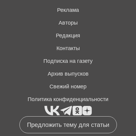
Реклама
Авторы
Редакция
Контакты
Подписка на газету
Архив выпусков
Свежий номер
Политика конфиденциальности
Предложить тему для статьи