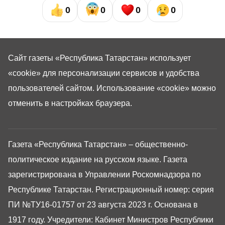
0
0
0
0
Сайт газеты «Республика Татарстан»
использует
«cookie»
для персонализации сервисов и удобства
пользователей сайтом. Использование «cookie» можно
отменить в настройках браузера.
Газета «Республика Татарстан» – общественно-
политическое издание на русском языке. Газета
зарегистрирована в Управлении Роскомнадзора по
Республике Татарстан. Регистрационный номер: серия
ПИ №ТУ16-01757 от 23 августа 2023 г. Основана в
1917 году. Учредители: Кабинет Министров Республики