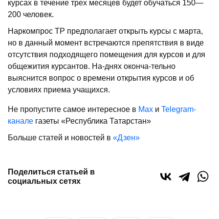
курсах в течение трех месяцев будет обучаться 150—
200 человек.
Наркомпрос ТР предполагает открыть курсы с марта,
но в данный момент встречаются препятствия в виде
отсутствия подходящего помещения для курсов и для
общежития курсантов. На-днях оконча-тельно
выяснится вопрос о времени открытия курсов и об
условиях приема учащихся.
Не пропустите самое интересное в
Max
и
Telegram-
канале
газеты «Республика Татарстан»
Больше статей и новостей в
«Дзен»
Поделиться статьей в
социальных сетях