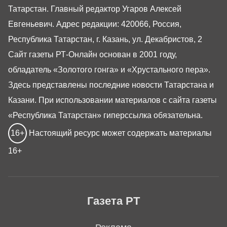
Татарстан. Главный редактор Угаров Алексей
Евгеньевич. Адрес редакции: 420066, Россия,
Республика Татарстан, г. Казань, ул. Декабристов, 2
Сайт газеты РТ-Онлайн основан в 2001 году,
обладатель «Золотого гонга» и «Хрустального пера».
Здесь представлены последние новости Татарстана и
Казани. При использовании материалов с сайта газеты
«Республика Татарстан» гиперссылка обязательна.
16+
Настоящий ресурс может содержать материалы
16+
Газета РТ