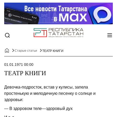
Старые статьи
ТЕАТР КНИГИ
01.01.1971 00:00
ТЕАТР КНИГИ
Девочка-подросток, встав у кулисы, запела
простенькую и мелодичную песенку о солнце и
здоровьи:
— В здоровом теле—здоровый дух