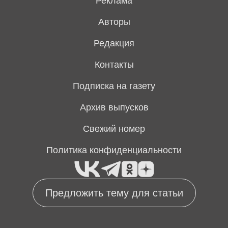
Реклама
Авторы
Редакция
Контакты
Подписка на газету
Архив выпусков
Свежий номер
Политика конфиденциальности
Предложить тему для статьи