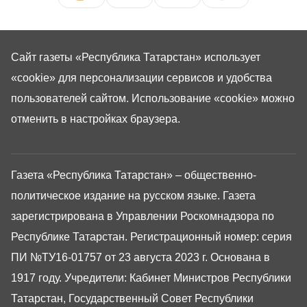
Сайт газеты «Республика Татарстан»
использует
«cookie»
для персонализации сервисов и удобства
пользователей сайтом. Использование «cookie» можно
отменить в настройках браузера.
Газета «Республика Татарстан» – общественно-
политическое издание на русском языке. Газета
зарегистрирована в Управлении Роскомнадзора по
Республике Татарстан. Регистрационный номер: серия
ПИ №ТУ16-01757 от 23 августа 2023 г. Основана в
1917 году. Учредители: Кабинет Министров Республики
Татарстан, Государственный Совет Республики