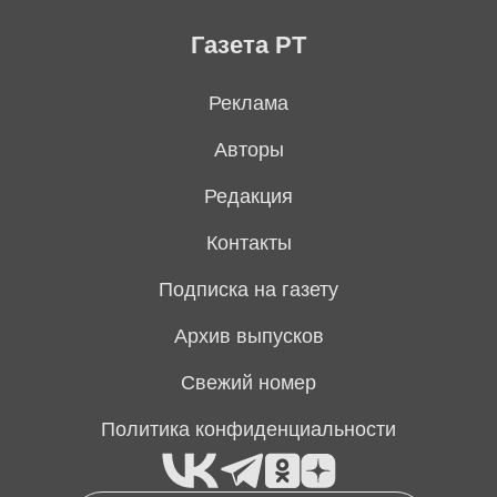
Газета РТ
Реклама
Авторы
Редакция
Контакты
Подписка на газету
Архив выпусков
Свежий номер
Политика конфиденциальности