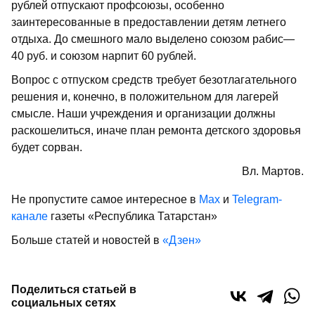
рублей отпускают профсоюзы, особенно
заинтересованные в предоставлении детям летнего
отдыха. До смешного мало выделено союзом рабис—
40 руб. и союзом нарпит 60 рублей.
Вопрос с отпуском средств требует безотлагательного
решения и, конечно, в положительном для лагерей
смысле. Наши учреждения и организации должны
раскошелиться, иначе план ремонта детского здоровья
будет сорван.
Вл. Мартов.
Не пропустите самое интересное в
Max
и
Telegram-
канале
газеты «Республика Татарстан»
Больше статей и новостей в
«Дзен»
Поделиться статьей в
социальных сетях