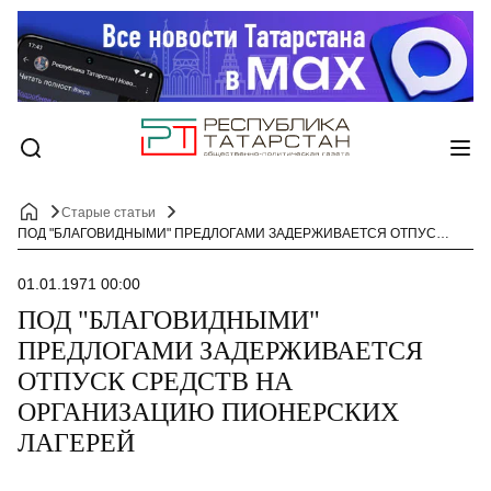
Старые статьи
ПОД "БЛАГОВИДНЫМИ" ПРЕДЛОГАМИ ЗАДЕРЖИВАЕТСЯ ОТПУСК СРЕДСТВ НА ОРГАНИЗАЦИЮ ПИОНЕРСКИХ ЛАГЕРЕЙ
01.01.1971 00:00
ПОД "БЛАГОВИДНЫМИ"
ПРЕДЛОГАМИ ЗАДЕРЖИВАЕТСЯ
ОТПУСК СРЕДСТВ НА
ОРГАНИЗАЦИЮ ПИОНЕРСКИХ
ЛАГЕРЕЙ