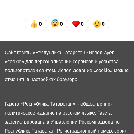
0
0
0
0
Сайт газеты «Республика Татарстан»
использует
«cookie»
для персонализации сервисов и удобства
пользователей сайтом. Использование «cookie» можно
отменить в настройках браузера.
Газета «Республика Татарстан» – общественно-
политическое издание на русском языке. Газета
зарегистрирована в Управлении Роскомнадзора по
Республике Татарстан. Регистрационный номер: серия