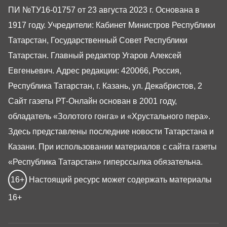
ПИ №ТУ16-01757 от 23 августа 2023 г. Основана в
1917 году. Учредители: Кабинет Министров Республики
Татарстан, Государственный Совет Республики
Татарстан. Главный редактор Угаров Алексей
Евгеньевич. Адрес редакции: 420066, Россия,
Республика Татарстан, г. Казань, ул. Декабристов, 2
Сайт газеты РТ-Онлайн основан в 2001 году,
обладатель «Золотого гонга» и «Хрустального пера».
Здесь представлены последние новости Татарстана и
Казани. При использовании материалов с сайта газеты
«Республика Татарстан» гиперссылка обязательна.
16+
Настоящий ресурс может содержать материалы
16+