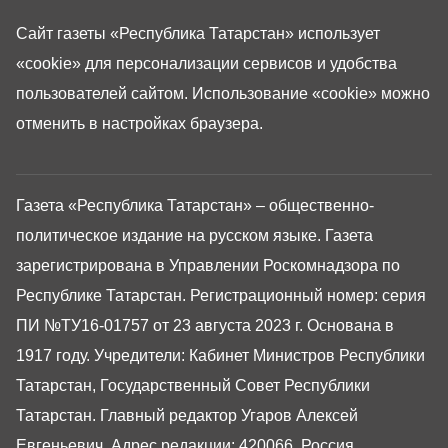
Сайт газеты «Республика Татарстан»
использует
«cookie»
для персонализации сервисов и удобства
пользователей сайтом. Использование «cookie» можно
отменить в настройках браузера.
Газета «Республика Татарстан» – общественно-
политическое издание на русском языке. Газета
зарегистрирована в Управлении Роскомнадзора по
Республике Татарстан. Регистрационный номер: серия
ПИ №ТУ16-01757 от 23 августа 2023 г. Основана в
1917 году. Учредители: Кабинет Министров Республики
Татарстан, Государственный Совет Республики
Татарстан. Главный редактор Угаров Алексей
Евгеньевич. Адрес редакции: 420066, Россия,