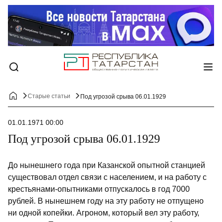
Старые статьи
Под угрозой срыва 06.01.1929
01.01.1971 00:00
Под угрозой срыва 06.01.1929
До нынешнего года при Казанской опытной станцией
существовал отдел связи с населением, и на работу с
крестьянами-опытниками отпускалось в год 7000
рублей. В нынешнем году на эту работу не отпу­щено
ни одной копейки. Агроном, который вел эту работу,