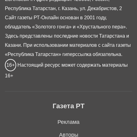
Республика Татарстан, г. Казань, ул. Декабристов, 2
Сайт газеты РТ-Онлайн основан в 2001 году,
обладатель «Золотого гонга» и «Хрустального пера».
Здесь представлены последние новости Татарстана и
Казани. При использовании материалов с сайта газеты
«Республика Татарстан» гиперссылка обязательна.
16+
Настоящий ресурс может содержать материалы
16+
Газета РТ
Реклама
Авторы