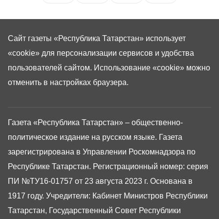
Сайт газеты «Республика Татарстан»
использует
«cookie»
для персонализации сервисов и удобства
пользователей сайтом. Использование «cookie» можно
отменить в настройках браузера.
Газета «Республика Татарстан» – общественно-
политическое издание на русском языке. Газета
зарегистрирована в Управлении Роскомнадзора по
Республике Татарстан. Регистрационный номер: серия
ПИ №ТУ16-01757 от 23 августа 2023 г. Основана в
1917 году. Учредители: Кабинет Министров Республики
Татарстан, Государственный Совет Республики