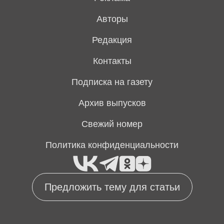
Авторы
Редакция
Контакты
Подписка на газету
Архив выпусков
Свежий номер
Политика конфиденциальности
Предложить тему для статьи