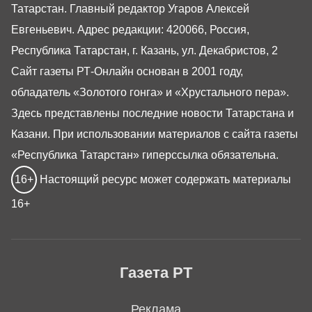
Татарстан. Главный редактор Угаров Алексей
Евгеньевич. Адрес редакции: 420066, Россия,
Республика Татарстан, г. Казань, ул. Декабристов, 2
Сайт газеты РТ-Онлайн основан в 2001 году,
обладатель «Золотого гонга» и «Хрустального пера».
Здесь представлены последние новости Татарстана и
Казани. При использовании материалов с сайта газеты
«Республика Татарстан» гиперссылка обязательна.
16+
Настоящий ресурс может содержать материалы
16+
Газета РТ
Реклама