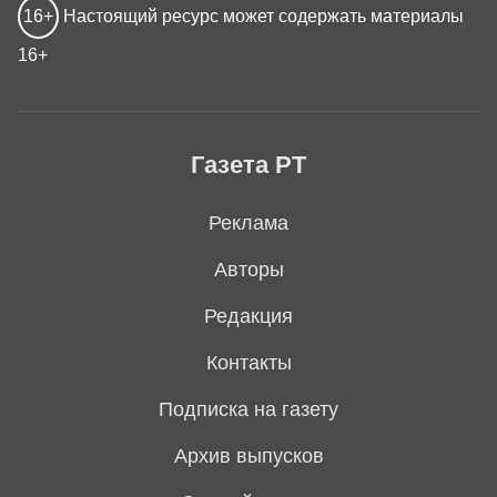
16+
Настоящий ресурс может содержать материалы
16+
Газета РТ
Реклама
Авторы
Редакция
Контакты
Подписка на газету
Архив выпусков