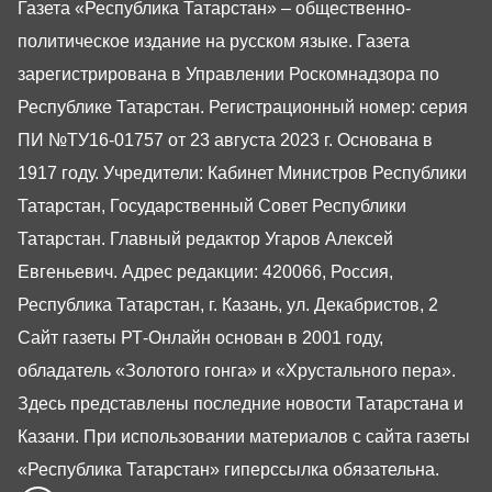
Газета «Республика Татарстан» – общественно-
политическое издание на русском языке. Газета
зарегистрирована в Управлении Роскомнадзора по
Республике Татарстан. Регистрационный номер: серия
ПИ №ТУ16-01757 от 23 августа 2023 г. Основана в
1917 году. Учредители: Кабинет Министров Республики
Татарстан, Государственный Совет Республики
Татарстан. Главный редактор Угаров Алексей
Евгеньевич. Адрес редакции: 420066, Россия,
Республика Татарстан, г. Казань, ул. Декабристов, 2
Сайт газеты РТ-Онлайн основан в 2001 году,
обладатель «Золотого гонга» и «Хрустального пера».
Здесь представлены последние новости Татарстана и
Казани. При использовании материалов с сайта газеты
«Республика Татарстан» гиперссылка обязательна.