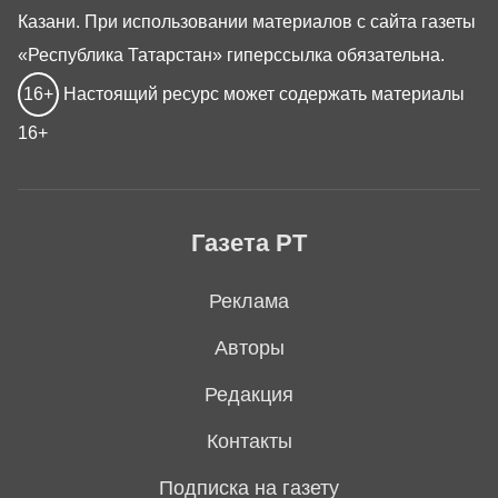
Казани. При использовании материалов с сайта газеты
«Республика Татарстан» гиперссылка обязательна.
16+
Настоящий ресурс может содержать материалы
16+
Газета РТ
Реклама
Авторы
Редакция
Контакты
Подписка на газету