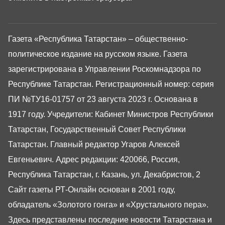
Газета «Республика Татарстан» – общественно-
политическое издание на русском языке. Газета
зарегистрирована в Управлении Роскомнадзора по
Республике Татарстан. Регистрационный номер: серия
ПИ №ТУ16-01757 от 23 августа 2023 г. Основана в
1917 году. Учредители: Кабинет Министров Республики
Татарстан, Государственный Совет Республики
Татарстан. Главный редактор Угаров Алексей
Евгеньевич. Адрес редакции: 420066, Россия,
Республика Татарстан, г. Казань, ул. Декабристов, 2
Сайт газеты РТ-Онлайн основан в 2001 году,
обладатель «Золотого гонга» и «Хрустального пера».
Здесь представлены последние новости Татарстана и