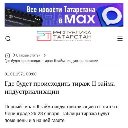
Старые статьи
Где будет происходить тираж II займа индустриализации
01.01.1971 00:00
Где будет происходить тираж II займа
индустриализации
Первый тираж II займа индустриализа­ции со тоится в
Ленинграде 26-28 января. Таблицы тиража будут
помещены и в нашей газете