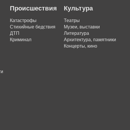
Происшествия
Культура
Катастрофы
Театры
Стихийные бедствия
Музеи, выставки
ДТП
Литература
Криминал
Архитектура, памятники
Концерты, кино
ти