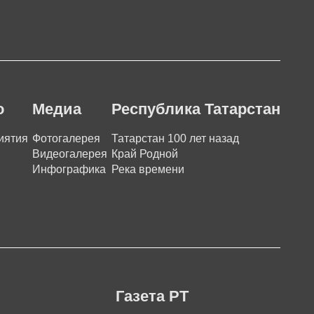
о
Медиа
Республика Татарстан
иятия
Фотогалерея
Татарстан 100 лет назад
Видеогалерея
Край Родной
Инфографика
Река времени
Газета РТ