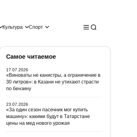
Культура
Спорт
Самое читаемое
17.07.2026
«Виноваты не канистры, а ограничение в
30 литров»: в Казани не утихают страсти
по бензину
23.07.2026
«За один сезон пасечник мог купить
машину»: какими будут в Татарстане
цены на мед нового урожая