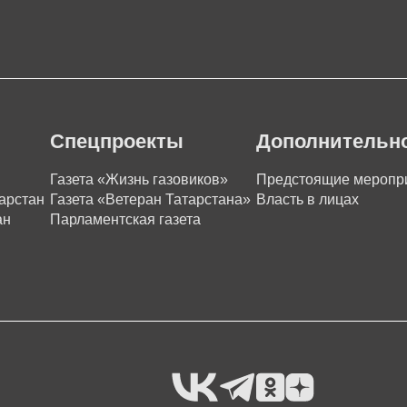
Спецпроекты
Дополнительн
Газета «Жизнь газовиков»
Предстоящие меропр
арстан
Газета «Ветеран Татарстана»
Власть в лицах
ан
Парламентская газета