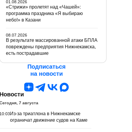
01.08.2026
«Стрижи» пролетят над «Чашей»:
программа праздника «Я выбираю
небо!» в Казани
08.07.2026
В результате массированной атаки БПЛА
повреждены предприятия Нижнекамска,
есть пострадавшие
Подписаться
на новости
Новости
Сегодня, 7 августа
Из-за триатлона в Нижнекамске
10:03
ограничат движение судов на Каме