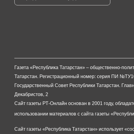
Газета «Республика Татарстан» – общественно-полит
Татарстан. Регистрационный номер: серия ПИ №ТУ16-0
Государственный Совет Республики Татарстан. Главны
Декабристов, 2
Сайт газеты РТ-Онлайн основан в 2001 году, обладат
использовании материалов с сайта газеты «Республи
Сайт газеты «Республика Татарстан»
использует «co