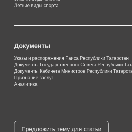
Летние виды спорта
Документы
Указы и распоряжения Раиса Республики Татарстан
Документы Государственного Совета Республики Тат
Документы Кабинета Министров Республики Татарст
Признание заслуг
Аналитика
Предложить тему для статьи