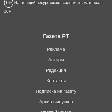
16+
Настоящий ресурс может содержать материалы
16+
Газета РТ
Реклама
Авторы
Редакция
Контакты
Подписка на газету
Архив выпусков