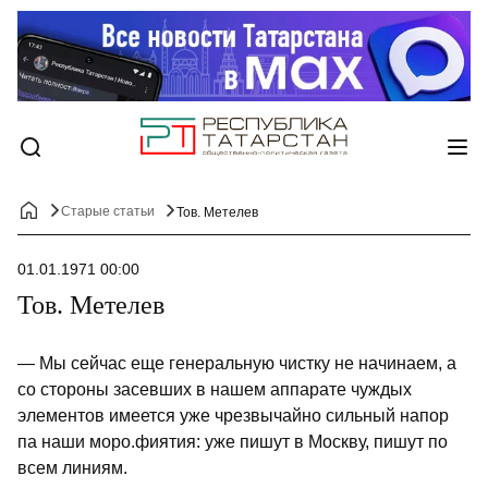
Старые статьи
Тов. Метелев
01.01.1971 00:00
Тов. Метелев
— Мы сейчас еще генеральную чистку не начинаем, а
со стороны засевших в нашем аппарате чуждых
элементов имеется уже чрезвычайно сильный напор
па наши моро.фиятия: уже пишут в Москву, пишут по
всем линиям.