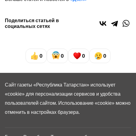
Поделиться статьей в
социальных сетях
0
0
0
0
Сайт газеты «Республика Татарстан»
использует
«cookie»
для персонализации сервисов и удобства
пользователей сайтом. Использование «cookie» можно
отменить в настройках браузера.