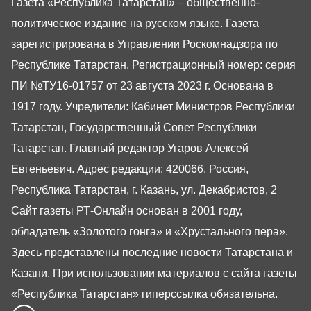
Газета «Республика Татарстан» – общественно-
политическое издание на русском языке. Газета
зарегистрирована в Управлении Роскомнадзора по
Республике Татарстан. Регистрационный номер: серия
ПИ №ТУ16-01757 от 23 августа 2023 г. Основана в
1917 году. Учредители: Кабинет Министров Республики
Татарстан, Государственный Совет Республики
Татарстан. Главный редактор Угаров Алексей
Евгеньевич. Адрес редакции: 420066, Россия,
Республика Татарстан, г. Казань, ул. Декабристов, 2
Сайт газеты РТ-Онлайн основан в 2001 году,
обладатель «Золотого гонга» и «Хрустального пера».
Здесь представлены последние новости Татарстана и
Казани. При использовании материалов с сайта газеты
«Республика Татарстан» гиперссылка обязательна.