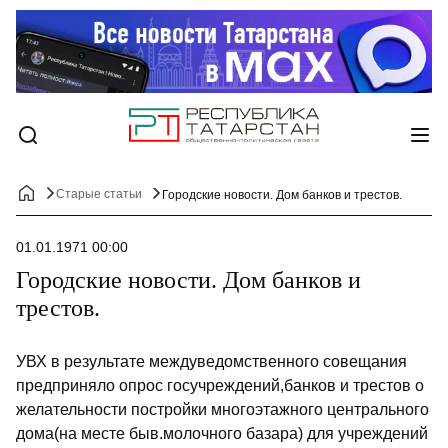
Старые статьи
Городские новости. Дом банков и трестов.
01.01.1971 00:00
Городские новости. Дом банков и
трестов.
УВХ в результате междуведомственного совещания
предприняло опрос госучреждений,банков и трестов о
желательности постройки многоэтажного центрального
дома(на месте быв.молочного базара) для учреждений