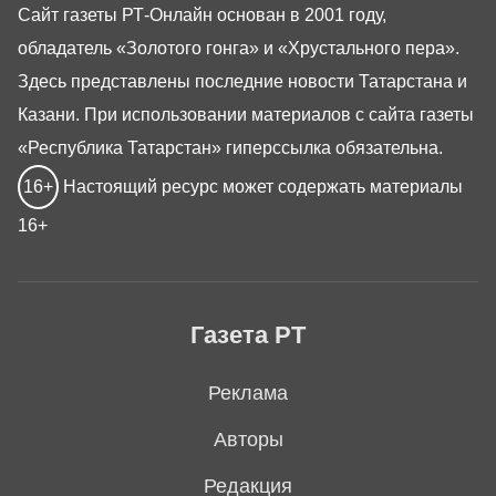
Сайт газеты РТ-Онлайн основан в 2001 году,
обладатель «Золотого гонга» и «Хрустального пера».
Здесь представлены последние новости Татарстана и
Казани. При использовании материалов с сайта газеты
«Республика Татарстан» гиперссылка обязательна.
16+
Настоящий ресурс может содержать материалы
16+
Газета РТ
Реклама
Авторы
Редакция