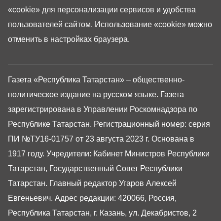
«cookie»
для персонализации сервисов и удобства
пользователей сайтом. Использование «cookie» можно
отменить в настройках браузера.
Газета «Республика Татарстан» – общественно-
политическое издание на русском языке. Газета
зарегистрирована в Управлении Роскомнадзора по
Республике Татарстан. Регистрационный номер: серия
ПИ №ТУ16-01757 от 23 августа 2023 г. Основана в
1917 году. Учредители: Кабинет Министров Республики
Татарстан, Государственный Совет Республики
Татарстан. Главный редактор Угаров Алексей
Евгеньевич. Адрес редакции: 420066, Россия,
Республика Татарстан, г. Казань, ул. Декабристов, 2