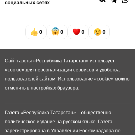
социальных сетях
0
0
0
0
Сайт газеты «Республика Татарстан»
использует
«cookie»
для персонализации сервисов и удобства
пользователей сайтом. Использование «cookie» можно
отменить в настройках браузера.
Газета «Республика Татарстан» – общественно-
политическое издание на русском языке. Газета
зарегистрирована в Управлении Роскомнадзора по