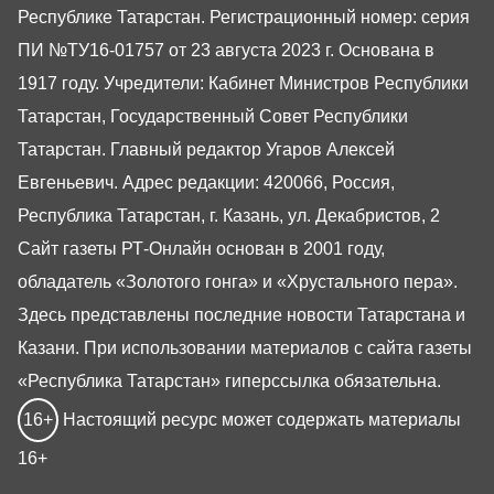
Республике Татарстан. Регистрационный номер: серия
ПИ №ТУ16-01757 от 23 августа 2023 г. Основана в
1917 году. Учредители: Кабинет Министров Республики
Татарстан, Государственный Совет Республики
Татарстан. Главный редактор Угаров Алексей
Евгеньевич. Адрес редакции: 420066, Россия,
Республика Татарстан, г. Казань, ул. Декабристов, 2
Сайт газеты РТ-Онлайн основан в 2001 году,
обладатель «Золотого гонга» и «Хрустального пера».
Здесь представлены последние новости Татарстана и
Казани. При использовании материалов с сайта газеты
«Республика Татарстан» гиперссылка обязательна.
16+
Настоящий ресурс может содержать материалы
16+