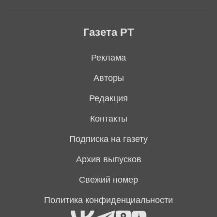
Газета РТ
Реклама
Авторы
Редакция
Контакты
Подписка на газету
Архив выпусков
Свежий номер
Политика конфиденциальности