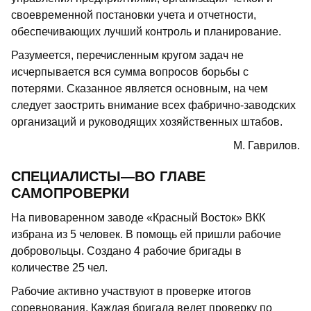
своевременной постановки учета и отчетности,
обеспечивающих лучший контроль и планирование.
Разумеется, перечисленным кругом задач не
исчерпывается вся сумма вопросов борьбы с
потерями. Сказанное является основным, на чем
следует заострить внимание всех фабрично-заводских
организаций и руководящих хозяйственных штабов.
М. Гаврилов.
СПЕЦИАЛИСТЫ—ВО ГЛАВЕ
САМОПРОВЕРКИ
На пивоваренном заводе «Красный Восток» ВКК
избрана из 5 человек. В помощь ей пришли рабочие
добровольцы. Создано 4 рабочие бригады в
количестве 25 чел.
Рабочие активно участвуют в проверке итогов
соревнования. Каждая бригада ведет проверку по