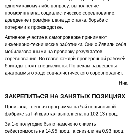
одному какому-либо вопросу: выполнение
промфинплана, социалистическое соревнование,
доведение промфинплана до станка, борьба с
потерями в производстве.
Активное участие в самопроверке принимают
инженерно-технические работники. Они об’явили себя
мобилизованными на проверку результатов
соревнования. Во главе каждой проверочной рабочей
бригады стоят специалисты. По цехам развешены
диаграммы о ходе социалистического соревнования.
Ник.
ЗАКРЕПИТЬСЯ НА ЗАНЯТЫХ ПОЗИЦИЯХ
Производственная программа на 5-й пошивочной
фабрике за II-й квартал выполнена на 102,13 проц.
За 1-е полугодие было намечено снизить
себестоимость на 14,95 проц., а снизили на 0,93 проц.,