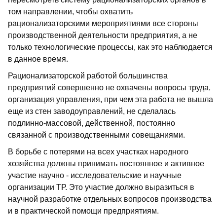
том направлении, чтобы охватить
рационализаторскими мероприятиями все стороны
производственной деятельности предприятия, а не
только технологические процессы, как это наблюдается
в данное время.
Рационализаторской работой большинства
предприятий совершенно не охвачены вопросы труда,
организация управления, при чем эта работа не вышла
еще из стен заводоуправлений, не сделалась
подлинно-массовой, действенной, постоянно
связанной с производственными совещаниями.
В борьбе с потерями на всех участках народного
хозяйства должны принимать постоянное и активное
участие научно - исследовательские и научные
организации ТР. Это участие должно выразиться в
научной разработке отдельных вопросов производства
и в практической помощи предприятиям.