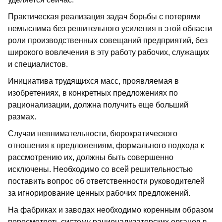
Практическая реализация задач борьбы с потерями
немыслима без решительного усиления в этой области
роли производственных совещаний предприятий, без
широкого вовлечения в эту работу рабочих, служащих
и специалистов.
Инициатива трудящихся масс, проявляемая в
изобретениях, в конкретных предложениях по
рационализации, должна получить еще больший
размах.
Случаи невнимательности, бюрократического
отношения к предложениям, формального подхода к
рассмотрению их, должны быть совершенно
исключены. Необходимо со всей решительностью
поставить вопрос об ответственности руководителей
за игнорирование ценных рабочих предложений.
На фабриках и заводах необходимо коренным образом
пересмотреть систему рационализаторских органов в