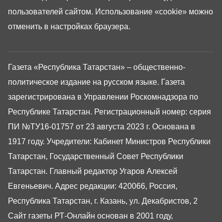
пользователей сайтом. Использование «cookie» можно
отменить в настройках браузера.
Газета «Республика Татарстан» – общественно-
политическое издание на русском языке. Газета
зарегистрирована в Управлении Роскомнадзора по
Республике Татарстан. Регистрационный номер: серия
ПИ №ТУ16-01757 от 23 августа 2023 г. Основана в
1917 году. Учредители: Кабинет Министров Республики
Татарстан, Государственный Совет Республики
Татарстан. Главный редактор Угаров Алексей
Евгеньевич. Адрес редакции: 420066, Россия,
Республика Татарстан, г. Казань, ул. Декабристов, 2
Сайт газеты РТ-Онлайн основан в 2001 году,