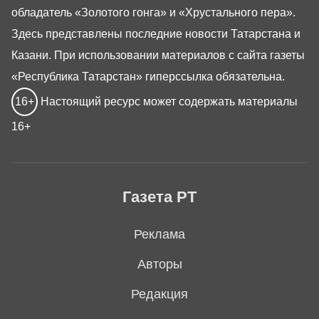
обладатель «Золотого гонга» и «Хрустального пера».
Здесь представлены последние новости Татарстана и
Казани. При использовании материалов с сайта газеты
«Республика Татарстан» гиперссылка обязательна.
16+
Настоящий ресурс может содержать материалы
16+
Газета РТ
Реклама
Авторы
Редакция