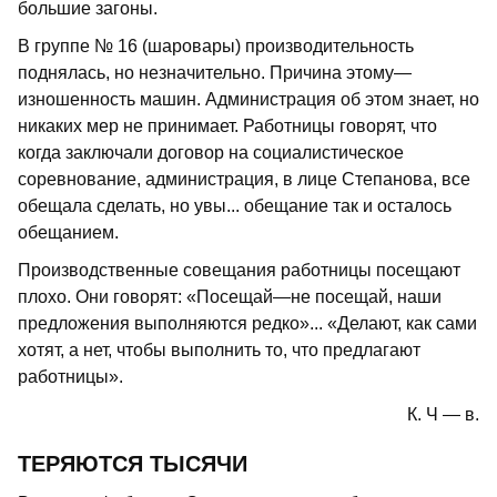
большие загоны.
В группе № 16 (шаровары) производительность
поднялась, но незначительно. Причина этому—
изношенность машин. Администрация об этом знает, но
никаких мер не принимает. Работницы говорят, что
когда заключали договор на социалистическое
соревнование, администрация, в лице Степанова, все
обещала сделать, но увы... обещание так и осталось
обещанием.
Производственные совещания работницы посещают
плохо. Они говорят: «Посещай—не посещай, наши
предложения выполняются редко»... «Делают, как сами
хотят, а нет, чтобы выполнить то, что предлагают
работницы».
К. Ч — в.
ТЕРЯЮТСЯ ТЫСЯЧИ