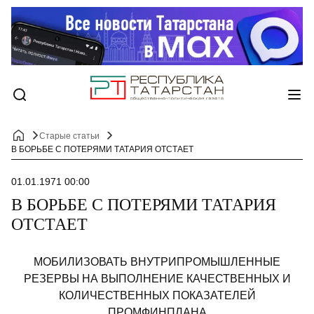
Старые статьи
В БОРЬБЕ С ПОТЕРЯМИ ТАТАРИЯ ОТСТАЕТ
01.01.1971 00:00
В БОРЬБЕ С ПОТЕРЯМИ ТАТАРИЯ
ОТСТАЕТ
МОБИЛИЗОВАТЬ ВНУТРИПРОМЫШЛЕННЫЕ
РЕЗЕРВЫ НА ВЫПОЛНЕНИЕ КАЧЕСТВЕННЫХ И
КОЛИЧЕСТВЕННЫХ ПОКАЗАТЕЛЕЙ
ПРОМФИНПЛАНА