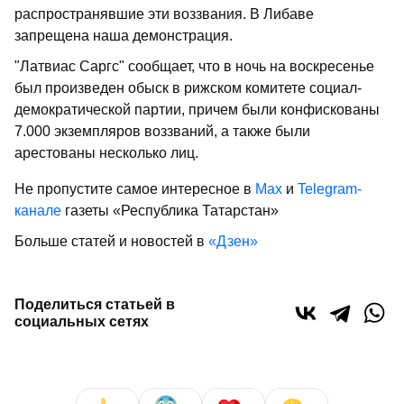
распространявшие эти воззвания. В Либаве
запрещена наша демонстрация.
"Латвиас Саргс" сообщает, что в ночь на воскресенье
был произведен обыск в рижском комитете социал-
демократической партии, причем были конфискованы
7.000 экземпляров воззваний, а также были
арестованы несколько лиц.
Не пропустите самое интересное в
Max
и
Telegram-
канале
газеты «Республика Татарстан»
Больше статей и новостей в
«Дзен»
Поделиться статьей в
социальных сетях