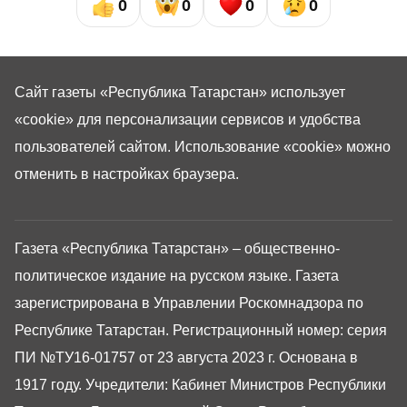
0
0
0
0
Сайт газеты «Республика Татарстан»
использует
«cookie»
для персонализации сервисов и удобства
пользователей сайтом. Использование «cookie» можно
отменить в настройках браузера.
Газета «Республика Татарстан» – общественно-
политическое издание на русском языке. Газета
зарегистрирована в Управлении Роскомнадзора по
Республике Татарстан. Регистрационный номер: серия
ПИ №ТУ16-01757 от 23 августа 2023 г. Основана в
1917 году. Учредители: Кабинет Министров Республики