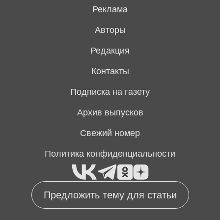
Реклама
Авторы
Редакция
Контакты
Подписка на газету
Архив выпусков
Свежий номер
Политика конфиденциальности
Предложить тему для статьи