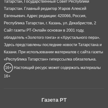
Татарстан, Государственный Совет Республики
Татарстан. Главный редактор Угаров Алексей
Евгеньевич. Адрес редакции: 420066, Россия,
Республика Татарстан, г. Казань, ул. Декабристов, 2
Сайт газеты РТ-Онлайн основан в 2001 году,
обладатель «Золотого гонга» и «Хрустального пера».
Здесь представлены последние новости Татарстана и
Казани. При использовании материалов с сайта газеты
«Республика Татарстан» гиперссылка обязательна.
16+
Настоящий ресурс может содержать материалы
16+
Газета РТ