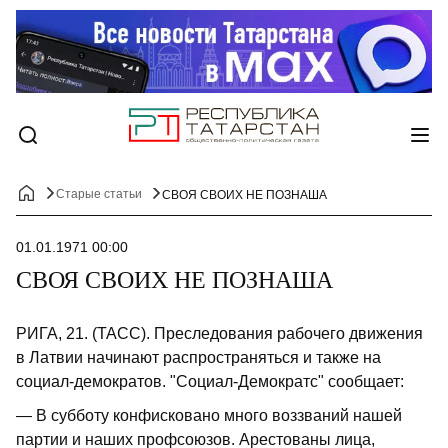
Старые статьи
СВОЯ СВОИХ НЕ ПОЗНАША
01.01.1971 00:00
СВОЯ СВОИХ НЕ ПОЗНАША
РИГА, 21. (ТАСС). Преследования рабочего движения
в Латвии начинают распространяться и также на
социал-демократов. "Социал-Демократс" сообщает:
— В субботу конфисковано много воззваний нашей
партии и наших профсоюзов. Арестованы лица,