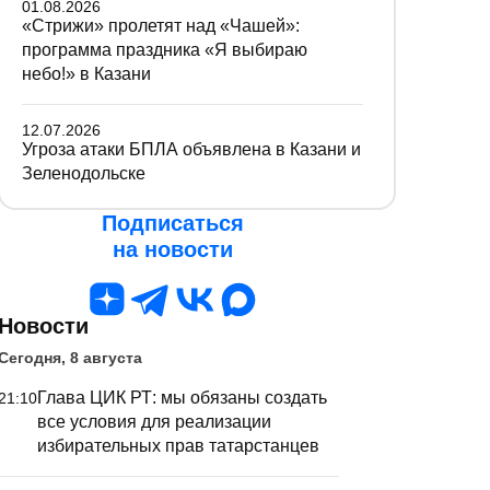
01.08.2026
«Стрижи» пролетят над «Чашей»:
программа праздника «Я выбираю
небо!» в Казани
12.07.2026
Угроза атаки БПЛА объявлена в Казани и
Зеленодольске
Подписаться
на новости
Новости
Сегодня, 8 августа
Глава ЦИК РТ: мы обязаны создать
21:10
все условия для реализации
избирательных прав татарстанцев