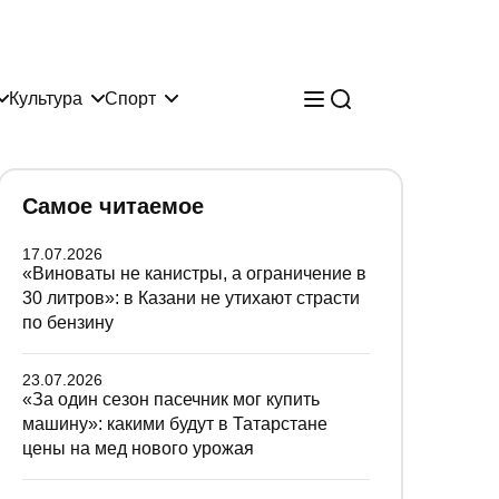
Культура
Спорт
Самое читаемое
17.07.2026
«Виноваты не канистры, а ограничение в
30 литров»: в Казани не утихают страсти
по бензину
23.07.2026
«За один сезон пасечник мог купить
машину»: какими будут в Татарстане
цены на мед нового урожая