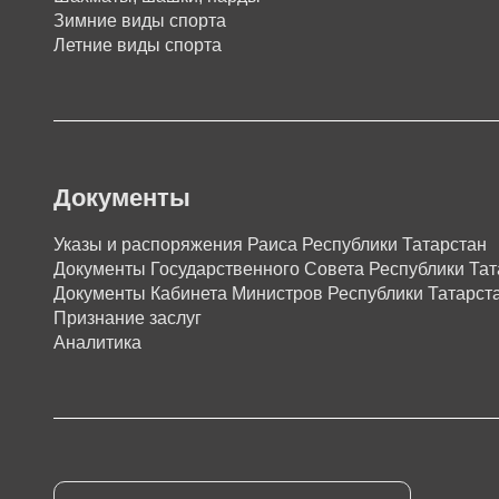
Зимние виды спорта
Летние виды спорта
Документы
Указы и распоряжения Раиса Республики Татарстан
Документы Государственного Совета Республики Тат
Документы Кабинета Министров Республики Татарст
Признание заслуг
Аналитика