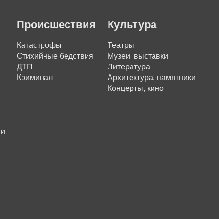
Происшествия
Культура
Катастрофы
Театры
Стихийные бедствия
Музеи, выставки
ДТП
Литература
Криминал
Архитектура, памятники
Концерты, кино
ти