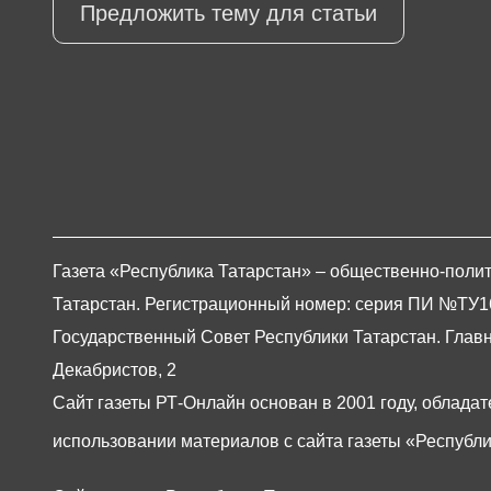
Предложить тему для статьи
Газета «Республика Татарстан» – общественно-полит
Татарстан. Регистрационный номер: серия ПИ №ТУ16-0
Государственный Совет Республики Татарстан. Главны
Декабристов, 2
Сайт газеты РТ-Онлайн основан в 2001 году, обладат
использовании материалов с сайта газеты «Республи