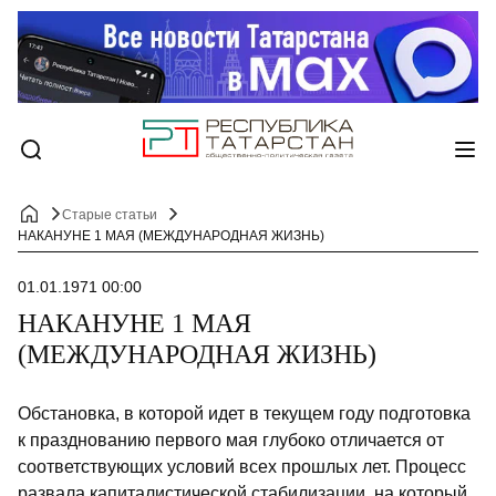
Старые статьи
НАКАНУНЕ 1 МАЯ (МЕЖДУНАРОДНАЯ ЖИЗНЬ)
01.01.1971 00:00
НАКАНУНЕ 1 МАЯ
(МЕЖДУНАРОДНАЯ ЖИЗНЬ)
Обстановка, в которой идет в текущем году подготовка
к празднованию первого мая глубоко отличается от
соответствующих условий всех прошлых лет. Процесс
развала капиталистической стабилизации, на который