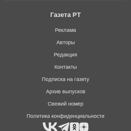
Газета РТ
Реклама
Авторы
Редакция
Контакты
Подписка на газету
Архив выпусков
Свежий номер
Политика конфиденциальности