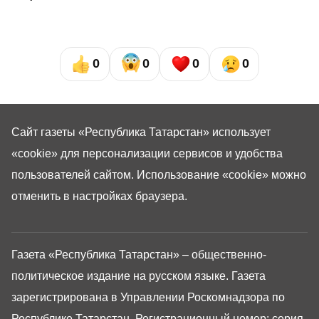
0
0
0
0
Сайт газеты «Республика Татарстан»
использует
«cookie»
для персонализации сервисов и удобства
пользователей сайтом. Использование «cookie» можно
отменить в настройках браузера.
Газета «Республика Татарстан» – общественно-
политическое издание на русском языке. Газета
зарегистрирована в Управлении Роскомнадзора по
Республике Татарстан. Регистрационный номер: серия