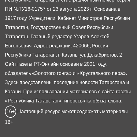
ПИ №ТУ16-01757 от 23 августа 2023 г. Основана в
1917 году. Учредители: Кабинет Министров Республики
Татарстан, Государственный Совет Республики
Татарстан. Главный редактор Угаров Алексей
Евгеньевич. Адрес редакции: 420066, Россия,
Республика Татарстан, г. Казань, ул. Декабристов, 2
Сайт газеты РТ-Онлайн основан в 2001 году,
обладатель «Золотого гонга» и «Хрустального пера».
Здесь представлены последние новости Татарстана и
Казани. При использовании материалов с сайта газеты
«Республика Татарстан» гиперссылка обязательна.
16+
Настоящий ресурс может содержать материалы
16+