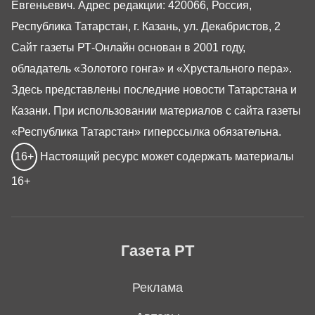
Евгеньевич. Адрес редакции: 420066, Россия,
Республика Татарстан, г. Казань, ул. Декабристов, 2
Сайт газеты РТ-Онлайн основан в 2001 году,
обладатель «Золотого гонга» и «Хрустального пера».
Здесь представлены последние новости Татарстана и
Казани. При использовании материалов с сайта газеты
«Республика Татарстан» гиперссылка обязательна.
16+
Настоящий ресурс может содержать материалы
16+
Газета РТ
Реклама