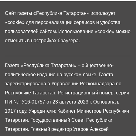
Сайт газеты «Республика Татарстан»
использует
«cookie»
для персонализации сервисов и удобства
пользователей сайтом. Использование «cookie» можно
отменить в настройках браузера.
Газета «Республика Татарстан» – общественно-
политическое издание на русском языке. Газета
зарегистрирована в Управлении Роскомнадзора по
Республике Татарстан. Регистрационный номер: серия
ПИ №ТУ16-01757 от 23 августа 2023 г. Основана в
1917 году. Учредители: Кабинет Министров Республики
Татарстан, Государственный Совет Республики
Татарстан. Главный редактор Угаров Алексей