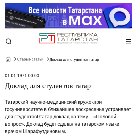
Старые статьи
Доклад для студентов татар
01.01.1971 00:00
Доклад для студентов татар
Татарский научно-медицинский кружокпри
госуниверситете в ближайшее воскресенье устраивает
для студентов0татар доклад на тему – «Половой
вопрос». Доклад будет сделан на татарском языке
врачом Шарафутдиновым.