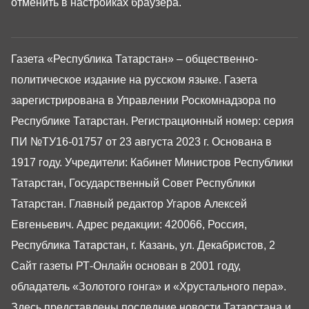
отменить в настройках браузера.
Газета «Республика Татарстан» – общественно-
политическое издание на русском языке. Газета
зарегистрирована в Управлении Роскомнадзора по
Республике Татарстан. Регистрационный номер: серия
ПИ №ТУ16-01757 от 23 августа 2023 г. Основана в
1917 году. Учредители: Кабинет Министров Республики
Татарстан, Государственный Совет Республики
Татарстан. Главный редактор Угаров Алексей
Евгеньевич. Адрес редакции: 420066, Россия,
Республика Татарстан, г. Казань, ул. Декабристов, 2
Сайт газеты РТ-Онлайн основан в 2001 году,
обладатель «Золотого гонга» и «Хрустального пера».
Здесь представлены последние новости Татарстана и