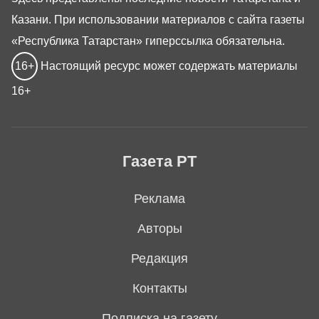
Казани. При использовании материалов с сайта газеты
«Республика Татарстан» гиперссылка обязательна.
16+
Настоящий ресурс может содержать материалы
16+
Газета РТ
Реклама
Авторы
Редакция
Контакты
Подписка на газету