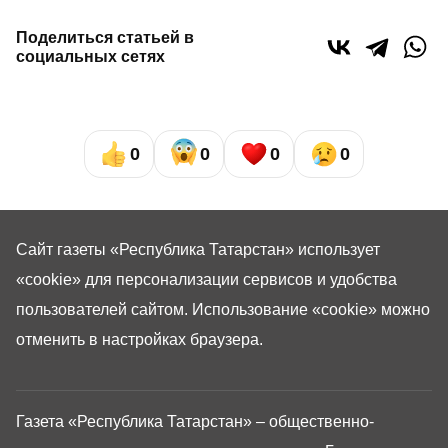
Поделиться статьей в
социальных сетях
0
0
0
0
Сайт газеты «Республика Татарстан»
использует
«cookie»
для персонализации сервисов и удобства
пользователей сайтом. Использование «cookie» можно
отменить в настройках браузера.
Газета «Республика Татарстан» – общественно-