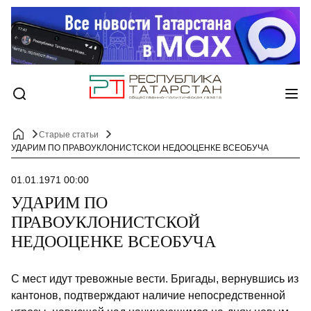
Старые статьи
УДАРИМ ПО ПРАВОУКЛОНИСТСКОЙ НЕДООЦЕНКЕ ВСЕОБУЧА
01.01.1971 00:00
УДАРИМ ПО
ПРАВОУКЛОНИСТСКОЙ
НЕДООЦЕНКЕ ВСЕОБУЧА
С мест идут тревожные вести. Брига­ды, вернувшись из
кантонов, подтвер­ждают наличие непосредственной