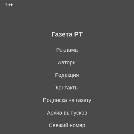
16+
Газета РТ
Реклама
Авторы
Редакция
Контакты
Подписка на газету
Архив выпусков
Свежий номер