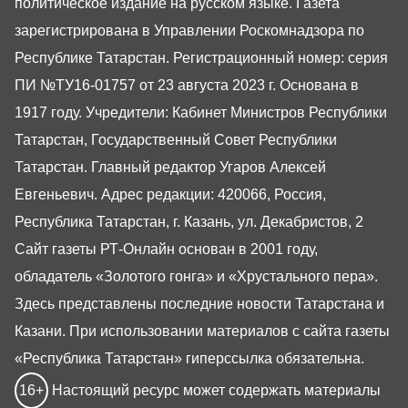
политическое издание на русском языке. Газета
зарегистрирована в Управлении Роскомнадзора по
Республике Татарстан. Регистрационный номер: серия
ПИ №ТУ16-01757 от 23 августа 2023 г. Основана в
1917 году. Учредители: Кабинет Министров Республики
Татарстан, Государственный Совет Республики
Татарстан. Главный редактор Угаров Алексей
Евгеньевич. Адрес редакции: 420066, Россия,
Республика Татарстан, г. Казань, ул. Декабристов, 2
Сайт газеты РТ-Онлайн основан в 2001 году,
обладатель «Золотого гонга» и «Хрустального пера».
Здесь представлены последние новости Татарстана и
Казани. При использовании материалов с сайта газеты
«Республика Татарстан» гиперссылка обязательна.
16+
Настоящий ресурс может содержать материалы