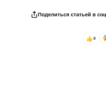
Поделиться статьей в со
0