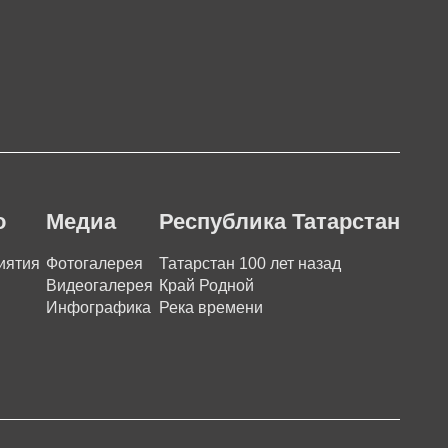
о
Медиа
Республика Татарстан
иятия
Фотогалерея
Татарстан 100 лет назад
Видеогалерея
Край Родной
Инфографика
Река времени