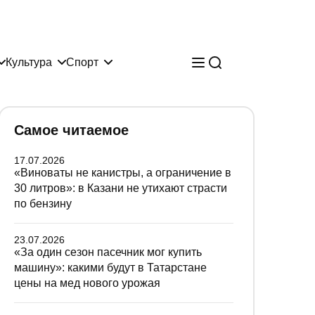
Культура
Спорт
Самое читаемое
17.07.2026
«Виноваты не канистры, а ограничение в
30 литров»: в Казани не утихают страсти
по бензину
23.07.2026
«За один сезон пасечник мог купить
машину»: какими будут в Татарстане
цены на мед нового урожая