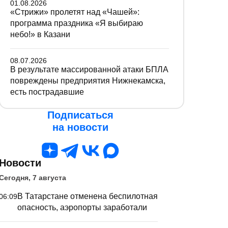
01.08.2026
«Стрижи» пролетят над «Чашей»:
программа праздника «Я выбираю
небо!» в Казани
08.07.2026
В результате массированной атаки БПЛА
повреждены предприятия Нижнекамска,
есть пострадавшие
Подписаться
на новости
Новости
Сегодня, 7 августа
В Татарстане отменена беспилотная
06:09
опасность, аэропорты заработали