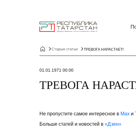
По
Старые статьи
ТРЕВОГА НАРАСТАЕТ!
01.01.1971 00:00
ТРЕВОГА НАРАСТ
Не пропустите самое интересное в
Max
и
Больше статей и новостей в
«Дзен»