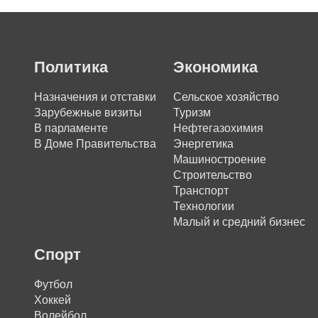
Политика
Экономика
Назначения и отставки
Сельское хозяйство
Зарубежные визиты
Туризм
В парламенте
Нефтегазохимия
В Доме Правительства
Энергетика
Машиностроение
Строительство
Транспорт
Технологии
Малый и средний бизнес
Спорт
Футбол
Хоккей
Волейбол