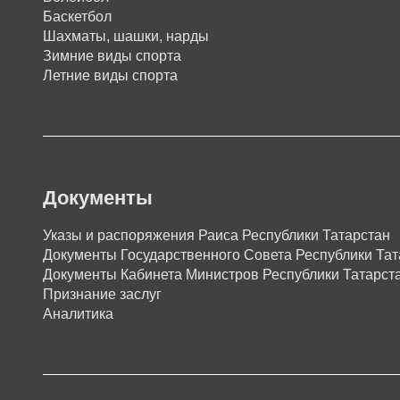
Баскетбол
Шахматы, шашки, нарды
Зимние виды спорта
Летние виды спорта
Документы
Указы и распоряжения Раиса Республики Татарстан
Документы Государственного Совета Республики Тат
Документы Кабинета Министров Республики Татарст
Признание заслуг
Аналитика