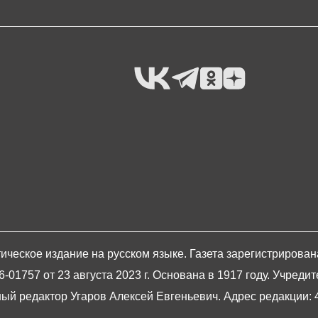
ическое издание на русском языке. Газета зарегистрирова
1757 от 23 августа 2023 г. Основана в 1917 году. Учредит
й редактор Угаров Алексей Евгеньевич. Адрес редакции: 420