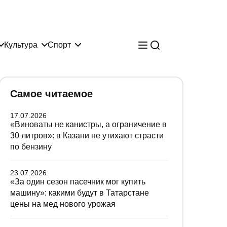
Культура
Спорт
Самое читаемое
17.07.2026
«Виноваты не канистры, а ограничение в
30 литров»: в Казани не утихают страсти
по бензину
23.07.2026
«За один сезон пасечник мог купить
машину»: какими будут в Татарстане
цены на мед нового урожая