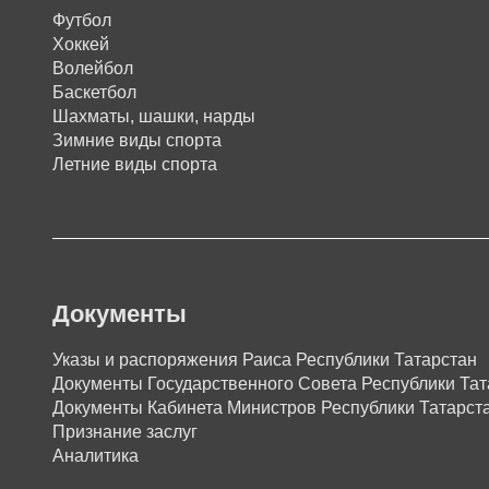
Футбол
Хоккей
Волейбол
Баскетбол
Шахматы, шашки, нарды
Зимние виды спорта
Летние виды спорта
Документы
Указы и распоряжения Раиса Республики Татарстан
Документы Государственного Совета Республики Тат
Документы Кабинета Министров Республики Татарст
Признание заслуг
Аналитика