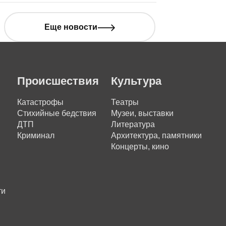
Еще новости
Происшествия
Культура
Катастрофы
Театры
Стихийные бедствия
Музеи, выставки
ДТП
Литература
Криминал
Архитектура, памятники
Концерты, кино
ти