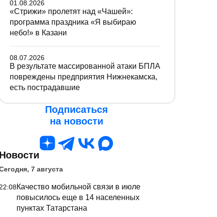
01.08.2026
«Стрижи» пролетят над «Чашей»:
программа праздника «Я выбираю
небо!» в Казани
08.07.2026
В результате массированной атаки БПЛА
повреждены предприятия Нижнекамска,
есть пострадавшие
Подписаться
на новости
Новости
Сегодня, 7 августа
Качество мобильной связи в июле
22:08
повысилось еще в 14 населенных
пунктах Татарстана