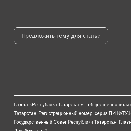
Предложить тему для статьи
Газета «Республика Татарстан» – общественно-полит
Татарстан. Регистрационный номер: серия ПИ №ТУ16-0
Государственный Совет Республики Татарстан. Главны
Декабристов, 2