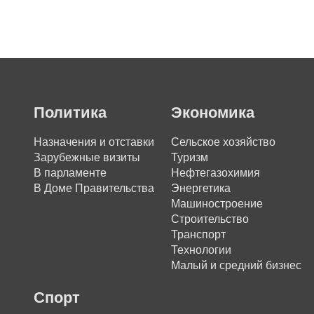
Политика
Экономика
Назначения и отставки
Сельское хозяйство
Зарубежные визиты
Туризм
В парламенте
Нефтегазохимия
В Доме Правительства
Энергетика
Машиностроение
Строительство
Транспорт
Технологии
Малый и средний бизнес
Спорт