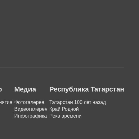
о
Медиа
Республика Татарстан
иятия
Фотогалерея
Татарстан 100 лет назад
Видеогалерея
Край Родной
Инфографика
Река времени