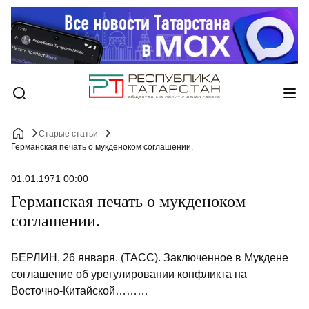
Старые статьи
Германская печать о мукденоком соглашении.
01.01.1971 00:00
Германская печать о мукденоком
соглашении.
БЕРЛИН, 26 января. (ТАСС). Заключенное в Мукдене
соглашение об урегулировании конфликта на
Восточно-Китайской………