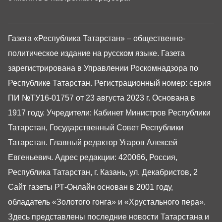
Газета «Республика Татарстан» – общественно-
политическое издание на русском языке. Газета
зарегистрирована в Управлении Роскомнадзора по
Республике Татарстан. Регистрационный номер: серия
ПИ №ТУ16-01757 от 23 августа 2023 г. Основана в
1917 году. Учредители: Кабинет Министров Республики
Татарстан, Государственный Совет Республики
Татарстан. Главный редактор Угаров Алексей
Евгеньевич. Адрес редакции: 420066, Россия,
Республика Татарстан, г. Казань, ул. Декабристов, 2
Сайт газеты РТ-Онлайн основан в 2001 году,
обладатель «Золотого гонга» и «Хрустального пера».
Здесь представлены последние новости Татарстана и