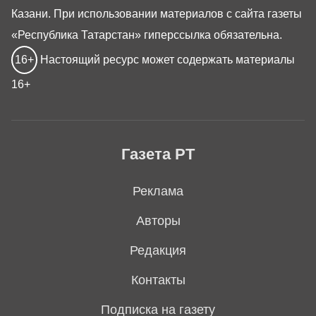
Казани. При использовании материалов с сайта газеты
«Республика Татарстан» гиперссылка обязательна.
16+
Настоящий ресурс может содержать материалы
16+
Газета РТ
Реклама
Авторы
Редакция
Контакты
Подписка на газету