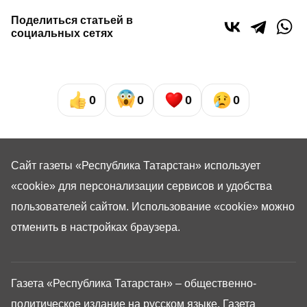
Поделиться статьей в
социальных сетях
0
0
0
0
Сайт газеты «Республика Татарстан»
использует
«cookie»
для персонализации сервисов и удобства
пользователей сайтом. Использование «cookie» можно
отменить в настройках браузера.
Газета «Республика Татарстан» – общественно-
политическое издание на русском языке. Газета