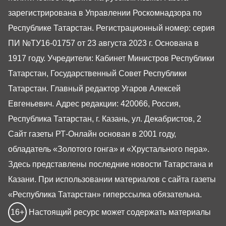
зарегистрирована в Управлении Роскомнадзора по
Республике Татарстан. Регистрационный номер: серия
ПИ №ТУ16-01757 от 23 августа 2023 г. Основана в
1917 году. Учредители: Кабинет Министров Республики
Татарстан, Государственный Совет Республики
Татарстан. Главный редактор Угаров Алексей
Евгеньевич. Адрес редакции: 420066, Россия,
Республика Татарстан, г. Казань, ул. Декабристов, 2
Сайт газеты РТ-Онлайн основан в 2001 году,
обладатель «Золотого гонга» и «Хрустального пера».
Здесь представлены последние новости Татарстана и
Казани. При использовании материалов с сайта газеты
«Республика Татарстан» гиперссылка обязательна.
16+
Настоящий ресурс может содержать материалы