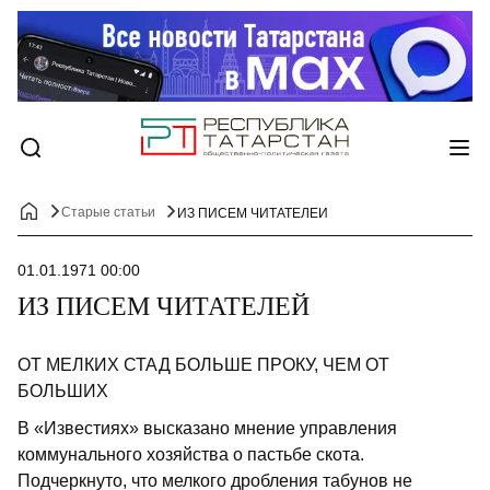
Старые статьи
ИЗ ПИСЕМ ЧИТАТЕЛЕЙ
01.01.1971 00:00
ИЗ ПИСЕМ ЧИТАТЕЛЕЙ
ОТ МЕЛКИХ СТАД БОЛЬШЕ ПРОКУ, ЧЕМ ОТ
БОЛЬШИХ
В «Известиях» высказано мнение управ­ления
коммунального хозяйства о пастьбе скота.
Подчеркнуто, что мелкого дробления табунов не