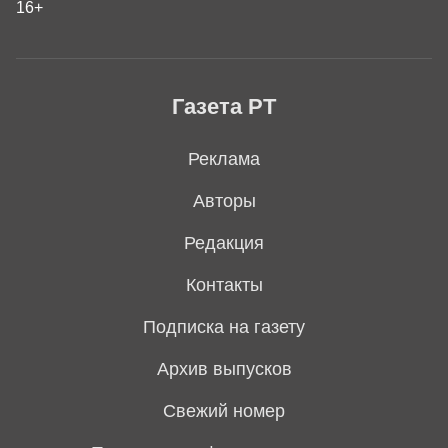
16+
Газета РТ
Реклама
Авторы
Редакция
Контакты
Подписка на газету
Архив выпусков
Свежий номер