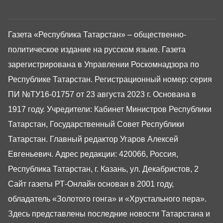
Газета «Республика Татарстан» – общественно-
политическое издание на русском языке. Газета
зарегистрирована в Управлении Роскомнадзора по
Республике Татарстан. Регистрационный номер: серия
ПИ №ТУ16-01757 от 23 августа 2023 г. Основана в
1917 году. Учредители: Кабинет Министров Республики
Татарстан, Государственный Совет Республики
Татарстан. Главный редактор Угаров Алексей
Евгеньевич. Адрес редакции: 420066, Россия,
Республика Татарстан, г. Казань, ул. Декабристов, 2
Сайт газеты РТ-Онлайн основан в 2001 году,
обладатель «Золотого гонга» и «Хрустального пера».
Здесь представлены последние новости Татарстана и