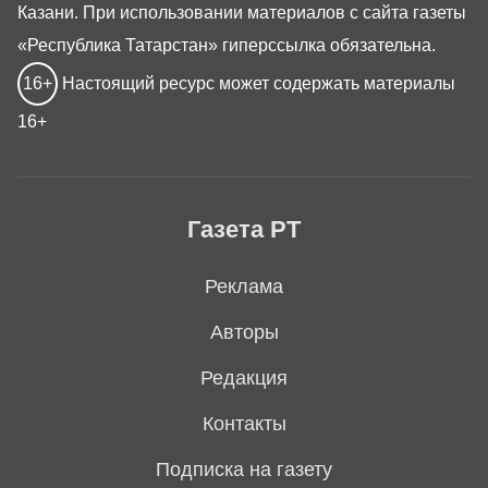
Казани. При использовании материалов с сайта газеты
«Республика Татарстан» гиперссылка обязательна.
16+
Настоящий ресурс может содержать материалы
16+
Газета РТ
Реклама
Авторы
Редакция
Контакты
Подписка на газету