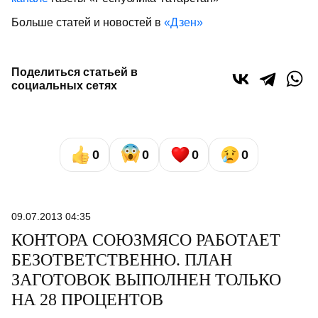
Больше статей и новостей в
«Дзен»
Поделиться статьей в
социальных сетях
0
0
0
0
09.07.2013 04:35
КОНТОРА СОЮЗМЯСО РАБОТАЕТ
БЕЗОТВЕТСТВЕННО. ПЛАН
ЗАГОТОВОК ВЫПОЛНЕН ТОЛЬКО
НА 28 ПРОЦЕНТОВ