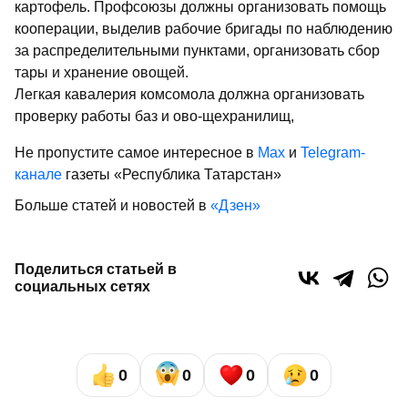
картофель. Профсоюзы должны организовать помощь
кооперации, выделив рабочие бригады по наблюдению
за распределительными пунктами, организовать сбор
тары и хранение овощей.
Легкая кавалерия комсомола должна организовать
проверку работы баз и ово-щехранилищ,
Не пропустите самое интересное в
Max
и
Telegram-
канале
газеты «Республика Татарстан»
Больше статей и новостей в
«Дзен»
Поделиться статьей в
социальных сетях
0
0
0
0