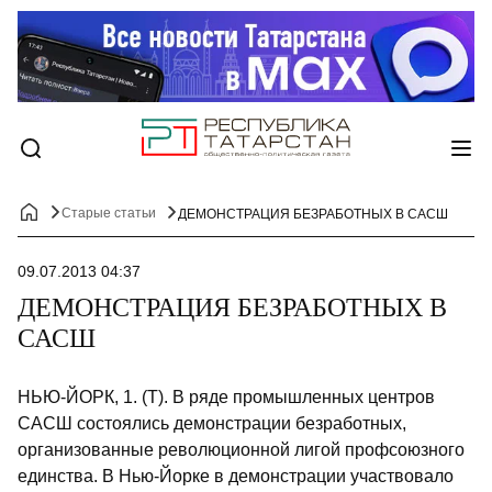
Старые статьи
ДЕМОНСТРАЦИЯ БЕЗРАБОТНЫХ В САСШ
09.07.2013 04:37
ДЕМОНСТРАЦИЯ БЕЗРАБОТНЫХ В
САСШ
НЬЮ-ЙОРК, 1. (Т). В ряде промышленных центров
САСШ состоялись демонстрации безработных,
организованные революционной лигой профсоюзного
единства. В Нью-Йорке в демонстрации участвовало