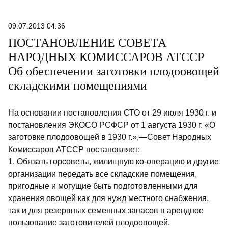
09.07.2013 04:36
ПОСТАНОВЛЕНИЕ СОВЕТА
НАРОДНЫХ КОМИССАРОВ АТССР
Об обеспечении заготовки плодоовощей
складскими помещениями
На основании постановления СТО от 29 июля 1930 г. и
постановления ЭКОСО РСФСР от 1 августа 1930 г. «О
заготовке плодоовощей в 1930 г.»,—Совет Народных
Комиссаров АТССР постановляет:
1. Обязать горсоветы, жилищную ко-операцию и другие
организации передать все складские помещения,
пригодные и могущие быть подготовленными для
хранения овощей как для нужд местного снабжения,
так и для резервных семенных запасов в арендное
пользование заготовителей плодоовощей.