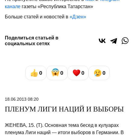
канале
газеты «Республика Татарстан»
Больше статей и новостей в
«Дзен»
Поделиться статьей в
социальных сетях
0
0
0
0
18.06.2013 08:20
ПЛЕНУМ ЛИГИ НАЦИЙ И ВЫБОРЫ
ЖЕНЕВА, 15. (Т). Основная тема бе­сед в кулуарах
пленума Лиги наций — итоги выборов в Германии. В