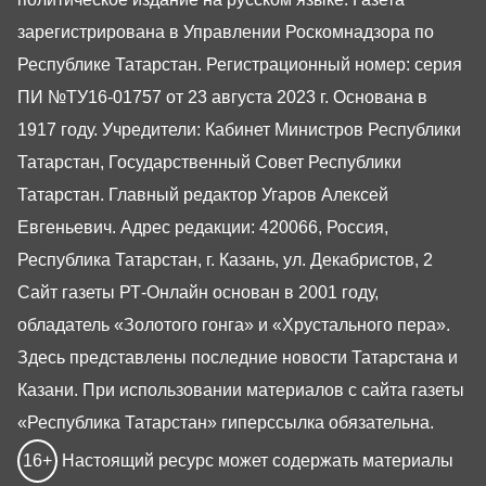
зарегистрирована в Управлении Роскомнадзора по
Республике Татарстан. Регистрационный номер: серия
ПИ №ТУ16-01757 от 23 августа 2023 г. Основана в
1917 году. Учредители: Кабинет Министров Республики
Татарстан, Государственный Совет Республики
Татарстан. Главный редактор Угаров Алексей
Евгеньевич. Адрес редакции: 420066, Россия,
Республика Татарстан, г. Казань, ул. Декабристов, 2
Сайт газеты РТ-Онлайн основан в 2001 году,
обладатель «Золотого гонга» и «Хрустального пера».
Здесь представлены последние новости Татарстана и
Казани. При использовании материалов с сайта газеты
«Республика Татарстан» гиперссылка обязательна.
16+
Настоящий ресурс может содержать материалы