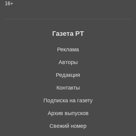
16+
Газета РТ
Реклама
Авторы
Редакция
Контакты
Подписка на газету
Архив выпусков
Свежий номер