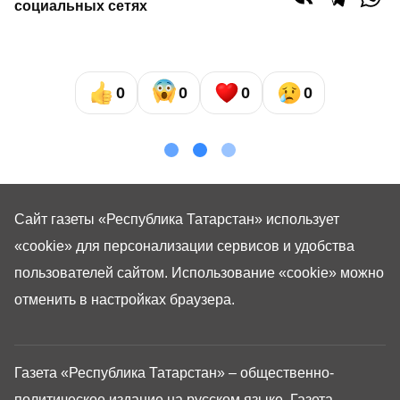
социальных сетях
0
0
0
0
Сайт газеты «Республика Татарстан»
использует
«cookie»
для персонализации сервисов и удобства
пользователей сайтом. Использование «cookie» можно
отменить в настройках браузера.
Газета «Республика Татарстан» – общественно-
политическое издание на русском языке. Газета